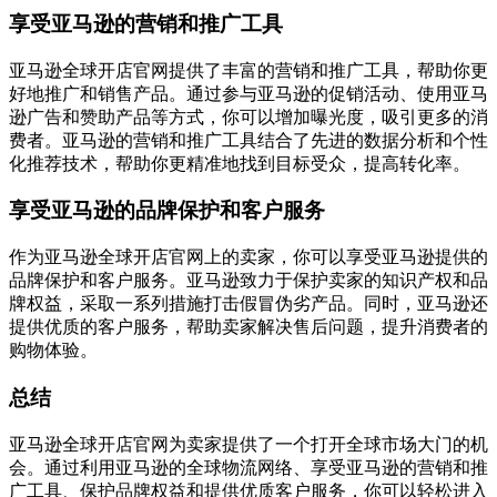
享受亚马逊的营销和推广工具
亚马逊全球开店官网提供了丰富的营销和推广工具，帮助你更
好地推广和销售产品。通过参与亚马逊的促销活动、使用亚马
逊广告和赞助产品等方式，你可以增加曝光度，吸引更多的消
费者。亚马逊的营销和推广工具结合了先进的数据分析和个性
化推荐技术，帮助你更精准地找到目标受众，提高转化率。
享受亚马逊的品牌保护和客户服务
作为亚马逊全球开店官网上的卖家，你可以享受亚马逊提供的
品牌保护和客户服务。亚马逊致力于保护卖家的知识产权和品
牌权益，采取一系列措施打击假冒伪劣产品。同时，亚马逊还
提供优质的客户服务，帮助卖家解决售后问题，提升消费者的
购物体验。
总结
亚马逊全球开店官网为卖家提供了一个打开全球市场大门的机
会。通过利用亚马逊的全球物流网络、享受亚马逊的营销和推
广工具、保护品牌权益和提供优质客户服务，你可以轻松进入