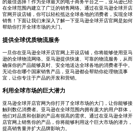
的最佳选择！作为全球最大的电子商务平台之一，亚马逊已经
在全球范围内建立了广泛的销售网络。通过在亚马逊全球开店
官网开设店铺，你可以轻松抵达全球各地的消费者，实现全球
销售！下面让我们来深入了解一下亚马逊全球开店官网是如何
帮助你打开全球市场的大门。
提供全球优质物流服务
一旦你在亚马逊全球开店官网上开设店铺，你将能够使用亚马
逊的全球物流网络。亚马逊提供快速、可靠的物流服务，从而
确保你的产品能够及时、安全地送达全球各地的消费者手中。
无论你在哪个国家销售产品，亚马逊都会帮助你处理物流事
宜，让你专注于产品的开发和营销。
利用全球市场的巨大潜力
亚马逊全球开店官网为你打开了全球市场的大门，让你能够接
触到数亿消费者。亚马逊在全球范围内拥有庞大的用户群体，
他们对品质和创新的产品有很高的需求。通过在亚马逊全球开
店官网上销售你的产品，你将能够利用这个巨大市场的潜力，
提高销售量并扩大品牌影响力。