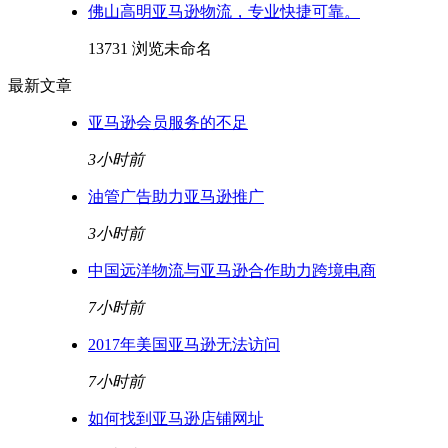
佛山高明亚马逊物流，专业快捷可靠。
13731 浏览
未命名
最新文章
亚马逊会员服务的不足
3小时前
油管广告助力亚马逊推广
3小时前
中国远洋物流与亚马逊合作助力跨境电商
7小时前
2017年美国亚马逊无法访问
7小时前
如何找到亚马逊店铺网址