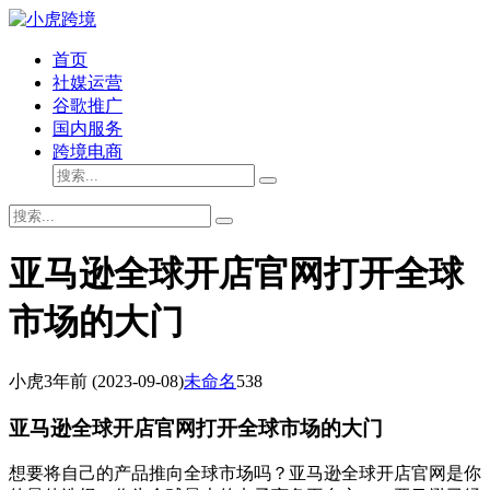
首页
社媒运营
谷歌推广
国内服务
跨境电商
亚马逊全球开店官网打开全球
市场的大门
小虎
3年前
(2023-09-08)
未命名
538
亚马逊全球开店官网打开全球市场的大门
想要将自己的产品推向全球市场吗？亚马逊全球开店官网是你