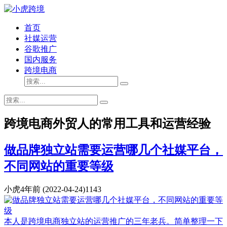
首页
社媒运营
谷歌推广
国内服务
跨境电商
跨境电商外贸人的常用工具和运营经验
做品牌独立站需要运营哪几个社媒平台，
不同网站的重要等级
小虎
4年前
(2022-04-24)
1143
本人是跨境电商独立站的运营推广的三年老兵。简单整理一下