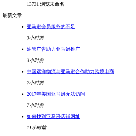
13731 浏览
未命名
最新文章
亚马逊会员服务的不足
3小时前
油管广告助力亚马逊推广
3小时前
中国远洋物流与亚马逊合作助力跨境电商
7小时前
2017年美国亚马逊无法访问
7小时前
如何找到亚马逊店铺网址
11小时前