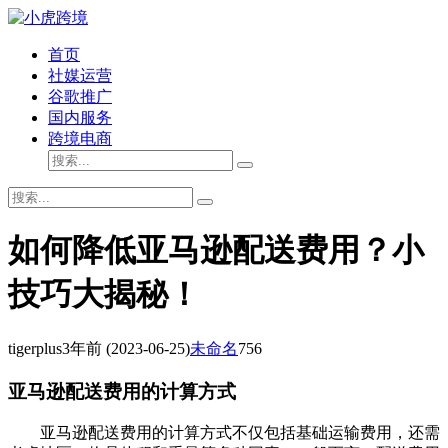
首页
社媒运营
谷歌推广
国内服务
跨境电商
如何降低亚马逊配送费用？小
技巧大揭秘！
tigerplus
3年前
(2023-06-25)
未命名
756
亚马逊配送费用的计算方式
亚马逊配送费用的计算方式不仅包括基础运输费用，还需