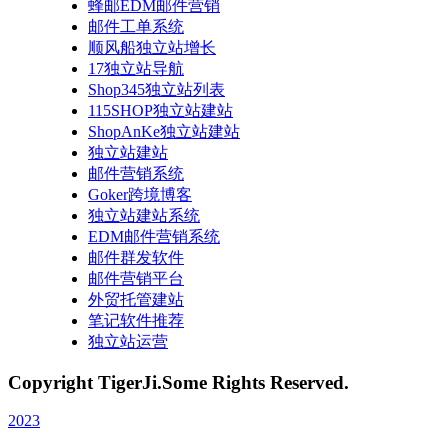
蜂邮EDM邮件营销
邮件工单系统
顺风船独立站增长
17独立站导航
Shop345独立站列表
115SHOP独立站建站
ShopAnKe独立站建站
独立站建站
邮件营销系统
Goker跨境博客
独立站建站系统
EDM邮件营销系统
邮件群发软件
邮件营销平台
外贸托管建站
笔记软件推荐
独立站运营
Copyright TigerJi.Some Rights Reserved.
2023