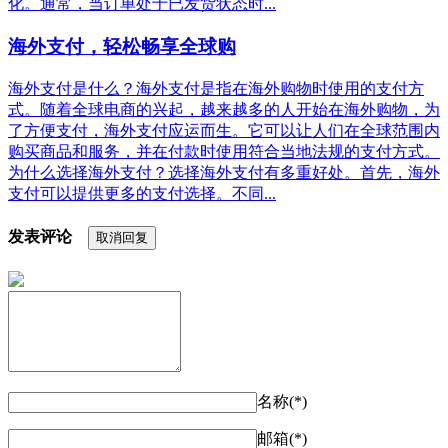
化。通常，当订单处于已发货状态时...
海外支付，轻松畅享全球购
海外支付是什么？海外支付是指在海外购物时使用的支付方
式。随着全球电商的兴起，越来越多的人开始在海外购物，为
了方便支付，海外支付应运而生。它可以让人们在全球范围内
购买商品和服务，并在付款时使用符合当地法规的支付方式。
为什么选择海外支付？选择海外支付有多重好处。首先，海外
支付可以提供更多的支付选择。不同...
发表评论
取消回复
名称(*)
邮箱(*)