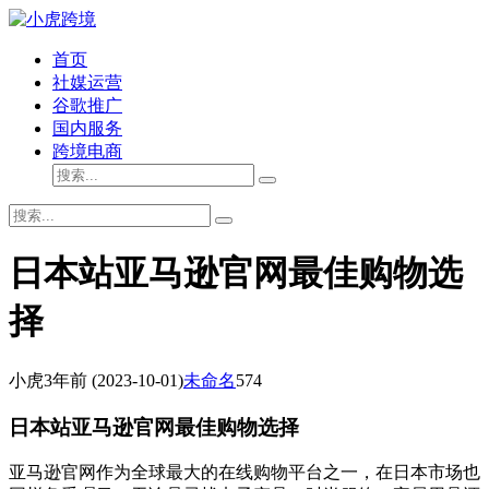
首页
社媒运营
谷歌推广
国内服务
跨境电商
日本站亚马逊官网最佳购物选
择
小虎
3年前
(2023-10-01)
未命名
574
日本站亚马逊官网最佳购物选择
亚马逊官网作为全球最大的在线购物平台之一，在日本市场也