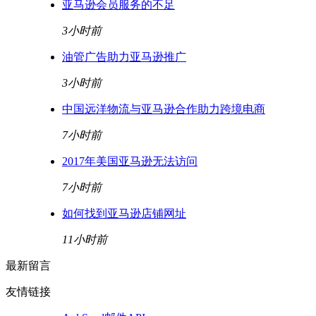
亚马逊会员服务的不足
3小时前
油管广告助力亚马逊推广
3小时前
中国远洋物流与亚马逊合作助力跨境电商
7小时前
2017年美国亚马逊无法访问
7小时前
如何找到亚马逊店铺网址
11小时前
最新留言
友情链接