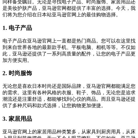
同样备受瞩目。无论是寻找电子产品、时尚服饰、家居用品还
是美妆护肤产品，亚马逊官网都提供了丰富的选择。今天，我
们将为您介绍在日本站亚马逊官网上的最佳购物选择。
1. 电子产品
电子产品在亚马逊官网上一直都是热门商品。您可以在这里找
到来自世界各地的最新款手机、平板电脑、相机等等。不仅如
此，亚马逊还提供了一系列高质量的配件，让您的电子产品更
加方便实用。
2. 时尚服饰
无论您是喜欢日本时尚还是国际品牌，亚马逊官网都能满足您
的需求。这里有各种风格的衣服、鞋子、饰品，无论您是追求
潮流还是注重舒适，都能够找到心仪的商品。而且亚马逊还提
供了多种尺码和款式选择，让您购物更加便捷。
3. 家居用品
亚马逊官网上的家居用品种类繁多，从家具到厨房用具，从床