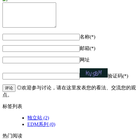
名称(*)
邮箱(*)
网址
验证码(*)
◎欢迎参与讨论，请在这里发表您的看法、交流您的观
评论
点。
标签列表
独立站
(2)
EDM系列
(0)
热门阅读