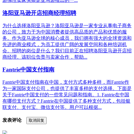
逊佛性卖家头条是亚马逊推出的一...
洛阳亚马逊开店招商经理招聘
为什么选择洛阳亚马逊？洛阳亚马逊是一家专业从事电子商务
的公司，致力于为中国消费者提供高品质的产品和优质的服
务。作为亚马逊全球的核心成员，我们拥有强大的全球资源和
先进的商业模式，为员工提供广阔的发展空间和各种培训机
会。招聘的岗位是什么？我们目前正在招聘洛阳亚马逊开店招
商经理。该职位负责与卖家合作，帮助...
Fantrie中国支付指南
Fantrie中国支付指南在中国，支付方式多种多样，而Fantrie作
为一家国际支付公司，也提供了丰富多样的支付选择。下面是
关于Fantrie中国支付的一些常见问题和指南。1. Fantrie在中国
有哪些支付方式？Fantrie在中国提供了多种支付方式，包括银
联支付、支付宝、微信支付等。用户可以根据...
发表评论
取消回复