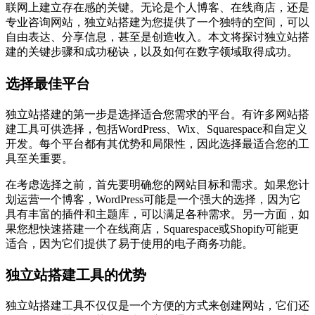
联网上建立存在感的关键。无论是个人博客、在线商店，还是
专业咨询网站，独立站搭建为您提供了一个独特的空间，可以
自由表达、分享信息，甚至是创造收入。本文将探讨独立站搭
建的关键步骤和成功秘诀，以及如何在数字领域取得成功。
选择最佳平台
独立站搭建的第一步是选择适合您需求的平台。有许多网站搭
建工具可供选择，包括WordPress、Wix、Squarespace和自定义
开发。每个平台都有其优势和局限性，因此选择最适合您的工
具至关重要。
在考虑选择之前，首先要明确您的网站目标和需求。如果您计
划运营一个博客，WordPress可能是一个强大的选择，因为它
具有丰富的插件和主题库，可以满足各种需求。另一方面，如
果您想快速搭建一个在线商店，Squarespace或Shopify可能更
适合，因为它们提供了易于使用的电子商务功能。
独立站搭建工具的优势
独立站搭建工具不仅仅是一个方便的方式来创建网站，它们还