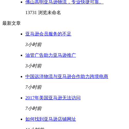
佛山高明亚马逊物流，专业快捷可靠。
13731 浏览
未命名
最新文章
亚马逊会员服务的不足
3小时前
油管广告助力亚马逊推广
3小时前
中国远洋物流与亚马逊合作助力跨境电商
7小时前
2017年美国亚马逊无法访问
7小时前
如何找到亚马逊店铺网址