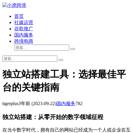
首页
社媒运营
谷歌推广
国内服务
跨境电商
独立站搭建工具：选择最佳平
台的关键指南
tigerplus
3年前
(2023-09-22)
国内服务
782
独立站搭建：从零开始的数字领域征程
在当今数字时代，拥有自己的网站已经成为一个人或企业在互