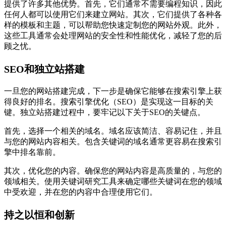
提供了许多其他优势。首先，它们通常不需要编程知识，因此
任何人都可以使用它们来建立网站。其次，它们提供了各种各
样的模板和主题，可以帮助您快速定制您的网站外观。此外，
这些工具通常会处理网站的安全性和性能优化，减轻了您的后
顾之忧。
SEO和独立站搭建
一旦您的网站搭建完成，下一步是确保它能够在搜索引擎上获
得良好的排名。搜索引擎优化（SEO）是实现这一目标的关
键。独立站搭建过程中，要牢记以下关于SEO的关键点。
首先，选择一个相关的域名。域名应该简洁、容易记住，并且
与您的网站内容相关。包含关键词的域名通常更容易在搜索引
擎中排名靠前。
其次，优化您的内容。确保您的网站内容是高质量的，与您的
领域相关。使用关键词研究工具来确定哪些关键词在您的领域
中受欢迎，并在您的内容中合理使用它们。
持之以恒和创新