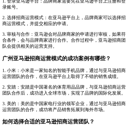
1. 登录亚马逊平台：品牌商家需要先在亚马逊平台上注册和登
录账号。
2. 选择招商运营模式：在亚马逊平台上，品牌商家可以选择招
商运营模式，并提交相应的申请。
3. 审核与合作：亚马逊会对品牌商家的申请进行审核，如果符
合条件，会与品牌商家进行合作。合作过程中，亚马逊招商团
队会提供相关的运营支持。
广州亚马逊招商运营模式的成功案例有哪些？
1. 小米：小米是一家知名的智能手机品牌，通过与亚马逊招商
运营团队的合作，在亚马逊平台上取得了不错的销售成绩。
2. 安踏：安踏是中国著名的体育用品品牌，与亚马逊招商运营
团队合作后，成功进入全球市场，实现了品牌的国际化发展。
3. 美的：美的是中国家电行业的领军企业，通过与亚马逊招商
运营团队的合作，成功将产品销售拓展到海外市场。
如何选择合适的亚马逊招商运营团队？