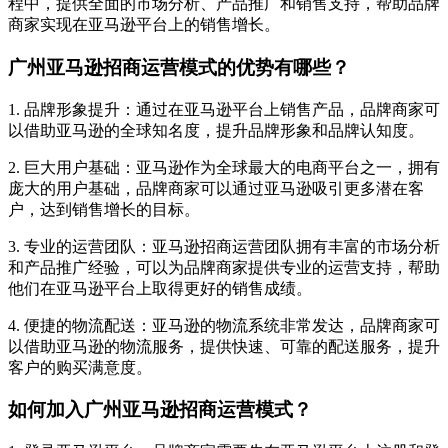
程中，提供全面的市场分析、产品推广和销售支持，帮助品牌
商家实现在亚马逊平台上的销售增长。
广州亚马逊招商运营模式的优势有哪些？
1. 品牌形象提升：通过在亚马逊平台上销售产品，品牌商家可
以借助亚马逊的全球知名度，提升品牌形象和品牌认知度。
2. 巨大用户基础：亚马逊作为全球最大的电商平台之一，拥有
庞大的用户基础，品牌商家可以通过亚马逊吸引更多潜在客
户，达到销售增长的目标。
3. 专业的运营团队：亚马逊招商运营团队拥有丰富的市场分析
和产品推广经验，可以为品牌商家提供专业的运营支持，帮助
他们在亚马逊平台上取得更好的销售成绩。
4. 便捷的物流配送：亚马逊的物流系统非常发达，品牌商家可
以借助亚马逊的物流服务，提供快速、可靠的配送服务，提升
客户的购买满意度。
如何加入广州亚马逊招商运营模式？