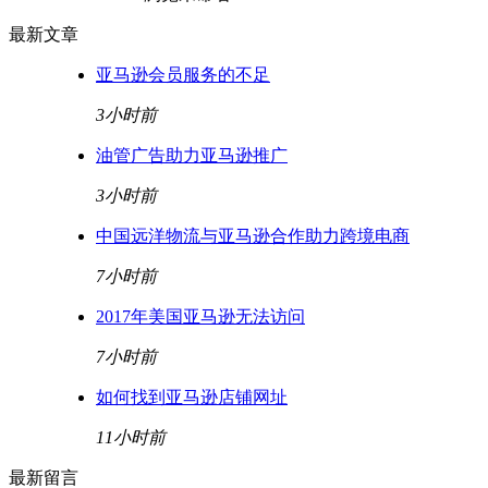
最新文章
亚马逊会员服务的不足
3小时前
油管广告助力亚马逊推广
3小时前
中国远洋物流与亚马逊合作助力跨境电商
7小时前
2017年美国亚马逊无法访问
7小时前
如何找到亚马逊店铺网址
11小时前
最新留言