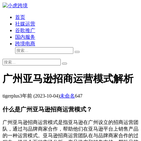
首页
社媒运营
谷歌推广
国内服务
跨境电商
广州亚马逊招商运营模式解析
tigerplus
3年前
(2023-10-04)
未命名
647
什么是广州亚马逊招商运营模式？
广州亚马逊招商运营模式是指亚马逊在广州设立的招商运营团
队，通过与品牌商家合作，帮助他们在亚马逊平台上销售产品
的一种运营模式。亚马逊招商运营团队在与品牌商家合作的过