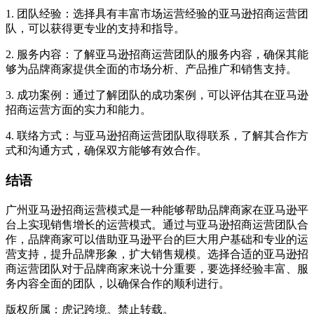
1. 团队经验：选择具有丰富市场运营经验的亚马逊招商运营团
队，可以获得更专业的支持和指导。
2. 服务内容：了解亚马逊招商运营团队的服务内容，确保其能
够为品牌商家提供全面的市场分析、产品推广和销售支持。
3. 成功案例：通过了解团队的成功案例，可以评估其在亚马逊
招商运营方面的实力和能力。
4. 联络方式：与亚马逊招商运营团队取得联系，了解其合作方
式和沟通方式，确保双方能够有效合作。
结语
广州亚马逊招商运营模式是一种能够帮助品牌商家在亚马逊平
台上实现销售增长的运营模式。通过与亚马逊招商运营团队合
作，品牌商家可以借助亚马逊平台的巨大用户基础和专业的运
营支持，提升品牌形象，扩大销售规模。选择合适的亚马逊招
商运营团队对于品牌商家来说十分重要，要选择经验丰富、服
务内容全面的团队，以确保合作的顺利进行。
版权所属：虎记跨境。禁止转载。