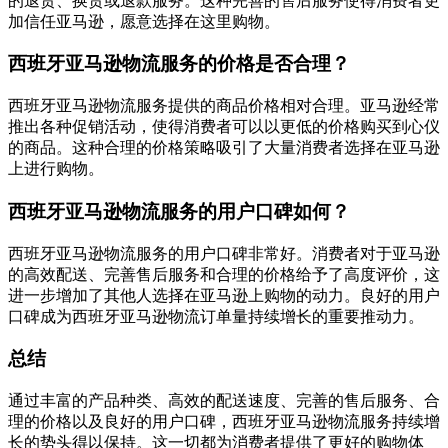
的退货、换货或退款服务。这种完善的售后服务使得消费者更
加信任亚马逊，愿意选择在这里购物。
西班牙亚马逊物流服务的价格是否合理？
西班牙亚马逊物流服务提供的商品价格相对合理。亚马逊经常
推出各种促销活动，使得消费者可以以更低的价格购买到心仪
的商品。这种合理的价格策略吸引了大量消费者选择在亚马逊
上进行购物。
西班牙亚马逊物流服务的用户口碑如何？
西班牙亚马逊物流服务的用户口碑非常好。消费者对于亚马逊
的高效配送、完善售后服务和合理的价格给予了高度评价，这
进一步增加了其他人选择在亚马逊上购物的动力。良好的用户
口碑成为西班牙亚马逊物流订单量持续增长的重要推动力。
总结
通过丰富的产品种类、高效的配送速度、完善的售后服务、合
理的价格以及良好的用户口碑，西班牙亚马逊物流服务持续增
长的势头得以保持。这一切都为消费者提供了更好的购物体