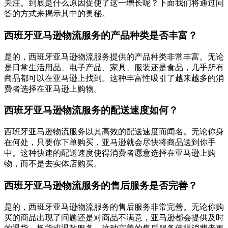
关注。到底是什么原因促使了这一增长呢？下面我们将通过问
答的方式来揭示其中的奥秘。
西班牙亚马逊物流服务的产品种类是否丰富？
是的，西班牙亚马逊物流服务提供的产品种类非常丰富。无论
是日常生活用品、电子产品、家具、服装还是食品，几乎所有
商品都可以在亚马逊上找到。这种丰富性吸引了越来越多的消
费者选择在亚马逊上购物。
西班牙亚马逊物流服务的配送速度如何？
西班牙亚马逊物流服务以其高效的配送速度而闻名。无论你身
在何处，只要你下单购买，亚马逊就会尽快将商品送到你手
中。这种快速的配送速度使得消费者愿意选择在亚马逊上购
物，而不是去实体店购买。
西班牙亚马逊物流服务的售后服务是否完善？
是的，西班牙亚马逊物流服务的售后服务非常完善。无论你购
买的商品出现了问题还是对商品不满意，亚马逊都会提供及时