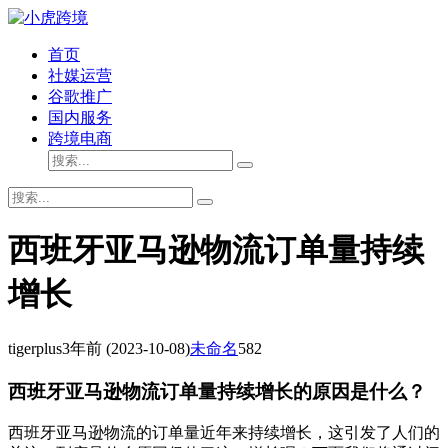
首页
社媒运营
谷歌推广
国内服务
跨境电商
西班牙亚马逊物流订单量持续
增长
tigerplus
3年前
(2023-10-08)
未命名
582
西班牙亚马逊物流订单量持续增长的原因是什么？
西班牙亚马逊物流的订单量近年来持续增长，这引发了人们的