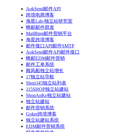
AokSend邮件API
跨境电商博客
海星Lab-独立站研究室
蜂邮邮件群发
MailBing邮件营销平台
海星跨境博客
邮件接口API邮件SMTP
AokSend邮件API邮件接口
蜂邮EDM邮件营销
邮件工单系统
顺风船独立站增长
17独立站导航
Shop345独立站列表
115SHOP独立站建站
ShopAnKe独立站建站
独立站建站
邮件营销系统
Goker跨境博客
独立站建站系统
EDM邮件营销系统