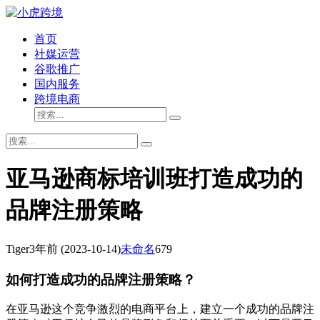
首页
社媒运营
谷歌推广
国内服务
跨境电商
亚马逊商标培训班打造成功的
品牌注册策略
Tiger
3年前
(2023-10-14)
未命名
679
如何打造成功的品牌注册策略？
在亚马逊这个竞争激烈的电商平台上，建立一个成功的品牌注