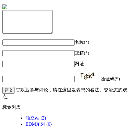
名称(*)
邮箱(*)
网址
验证码(*)
◎欢迎参与讨论，请在这里发表您的看法、交流您的观
评论
点。
标签列表
独立站
(2)
EDM系列
(0)