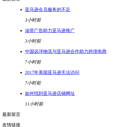
亚马逊会员服务的不足
3小时前
油管广告助力亚马逊推广
3小时前
中国远洋物流与亚马逊合作助力跨境电商
7小时前
2017年美国亚马逊无法访问
7小时前
如何找到亚马逊店铺网址
11小时前
最新留言
友情链接