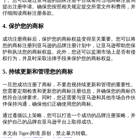
了。您可以通过亚马逊的品牌注册平台或者向当地商标注册局
提出注册申请。确保您按照相关规定提交所需文件和费用，并
仔细阅读商标注册条款。
4. 保护您的商标
成功注册商标后，保护您的商标权益变得至关重要。您可以将
您的商标注册到亚马逊的品牌注册计划中，让亚马逊帮助您保
护和执法您的商标权益。此外，您还可以监测市场上是否有侵
权行为，并及时采取法律手段来保护您的商标权益。
5. 持续更新和管理您的商标
一旦您成功注册了商标，不要忽视持续更新和管理的重要性。
您需要定期检查和更新您的商标注册信息，并确保您的商标仍
然符合法律要求。同时，您还需要与亚马逊和其他市场合作伙
伴保持沟通，确保他们正确使用您的商标。
通过遵循以上策略，您可以打造一个成功的品牌注册策略，并
保护自己的品牌在亚马逊平台上取得成功。
本文由 Tiger-跨境 原创，禁止暴力转载。