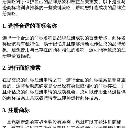
册策略对于保护自己的品牌形象和权益至关重要。以下是亚马
逊商标培训班推荐的一些关键策略，帮助您打造成功的品牌注
册策略。
1. 选择合适的商标名称
选择一个合适的商标名称是品牌注册成功的首要步骤。商标名
称应该具有独特性、易于记忆并且能够清晰地传达您的品牌形
象。避免使用与已存在的商标相似的名称，这可能导致您的注
册申请被拒绝。
2. 进行商标搜索
在提交您的商标注册申请之前，进行全面的商标搜索是非常重
要的。这将帮助您确定是否已经有类似或相同的商标存在，并
且评估您的商标注册申请的成功机会。您可以使用亚马逊提供
的商标搜索工具或者聘请专业律师进行商标搜索。
3. 注册商标
一旦您确定您的商标名称没有冲突，您就可以开始注册商标