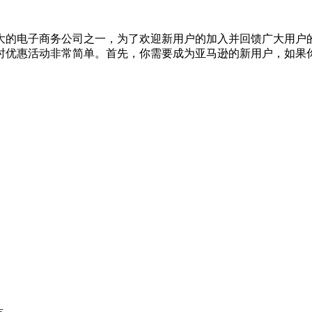
大的电子商务公司之一，为了欢迎新用户的加入并回馈广大用户
优惠活动非常简单。首先，你需要成为亚马逊的新用户，如果你尚