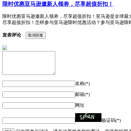
限时优惠亚马逊邀新人领劵，尽享超值折扣！
限时优惠亚马逊邀新人领劵，尽享超值折扣！亚马逊是全球最
尽享超值折扣！怎样参与亚马逊限时优惠活动？参与亚马逊限时
发表评论
取消回复
名称(*)
邮箱(*)
网址
验证码(*)