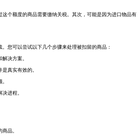
过这个额度的商品需要缴纳关税。其次，可能是因为进口物品有
续。您可以尝试以下几个步骤来处理被扣留的商品：
和解决方案。
件是真实有效的。
额。
解决进程。
的商品。