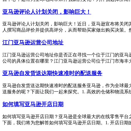
亚马逊评论人计划关闭，影响巨大！
亚马逊评论人计划关闭，影响巨大！近日，亚马逊宣布将关闭
人撰写商品评价并提供高评分，从而帮助买家做出购买决策。然
江门亚马逊运营公司地址
江门亚马逊运营公司地址你是否正在寻找一个位于江门的亚马
公司的具体位置在哪里？江门亚马逊运营公司位于江门市海丰大道
亚马逊自发货送达期快速准时的配送服务
亚马逊自发货送达期快速准时的配送服务亚马逊，作为全球最
送服务的呢？下面让我们一起来探究。1. 高效的仓储和物流系
如何填写亚马逊开店日期
如何填写亚马逊开店日期？亚马逊是全球最大的在线零售平台
下面，我们将为您解答如何填写亚马逊开店日期。1. 开店日期