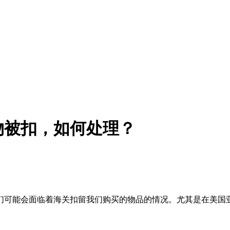
物被扣，如何处理？
们可能会面临着海关扣留我们购买的物品的情况。尤其是在美国