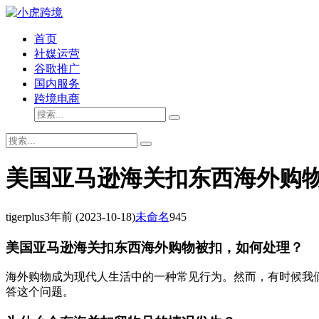
首页
社媒运营
谷歌推广
国内服务
跨境电商
美国亚马逊海关扣东西海外购
tigerplus
3年前
(2023-10-18)
未命名
945
美国亚马逊海关扣东西海外购物被扣，如何处理？
海外购物成为现代人生活中的一种常见行为。然而，有时候我
答这个问题。