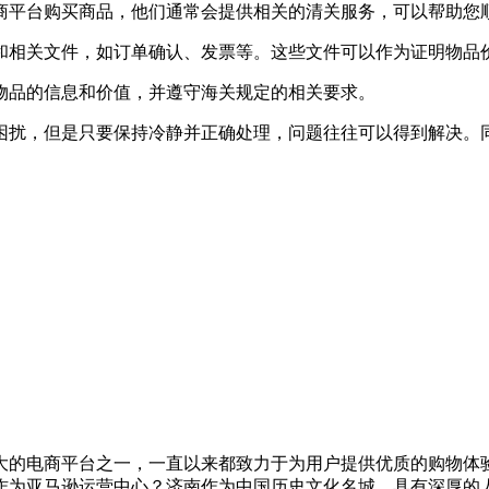
电商平台购买商品，他们通常会提供相关的清关服务，可以帮助您
证和相关文件，如订单确认、发票等。这些文件可以作为证明物品
报物品的信息和价值，并遵守海关规定的相关要求。
困扰，但是只要保持冷静并正确处理，问题往往可以得到解决。
大的电商平台之一，一直以来都致力于为用户提供优质的购物体
为亚马逊运营中心？济南作为中国历史文化名城，具有深厚的人文