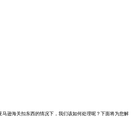
亚马逊海关扣东西的情况下，我们该如何处理呢？下面将为您解