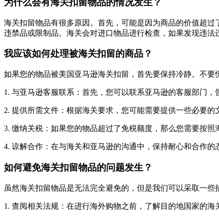
为什么会有海关扣留物品的情况发生？
海关扣留物品有很多原因。首先，可能是因为商品的价值超过
违禁品或限制品。海关会对进口物品进行检查，如果发现违法
我应该如何处理被海关扣留的商品？
如果您的物品被美国亚马逊海关扣留，首先要保持冷静。不要
1. 与亚马逊客服联系：首先，您可以联系亚马逊的客服部门
2. 提供所需文件：根据海关要求，您可能需要提供一些必要
3. 缴纳关税：如果您的物品超过了免税额度，那么您需要按
4. 谅解合作：在与海关和亚马逊的沟通中，保持耐心和合作
如何避免海关扣留物品的问题发生？
虽然海关扣留物品是无法完全避免的，但是我们可以采取一些
1. 查阅相关法规：在进行海外购物之前，了解目的地国家的