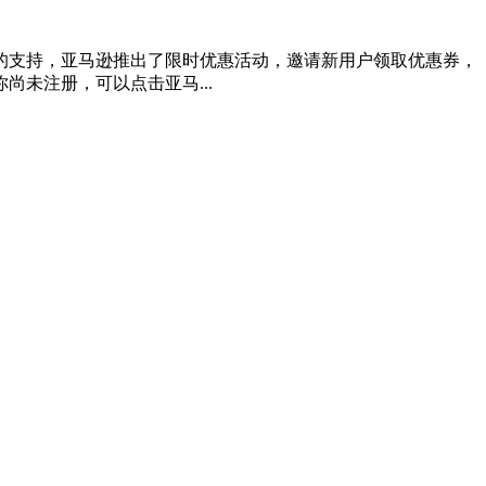
的支持，亚马逊推出了限时优惠活动，邀请新用户领取优惠券，
未注册，可以点击亚马...