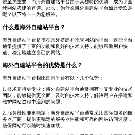
说至关重要。而海外自建站平台由于其独特的优势，成为了全
球网站搭建的首选。那么，为什么海外自建站平台如此受欢迎
呢？以下将一一为您解答。
什么是海外自建站平台？
海外自建站平台是指在国外搭建和托管网站的平台。这些平台
通常提供了丰富的功能和良好的技术支持，能够帮助用户快
速、稳定地建立自己的网站。
海外自建站平台的优势是什么？
海外自建站平台相比国内平台有以下几个优势：
1. 技术支持更专业：海外自建站平台通常拥有一支专业的技术
团队，能够提供更全面、及时的技术支持，解决用户在搭建和
维护网站过程中遇到的问题。
2. 服务器性能更稳定：海外自建站平台通常采用国际知名的服
务器厂商，提供更稳定的服务器性能和可靠的网站访问速度，
确保网站可以随时快速加载。