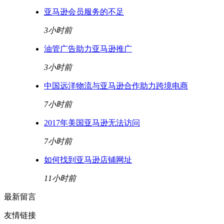
亚马逊会员服务的不足
3小时前
油管广告助力亚马逊推广
3小时前
中国远洋物流与亚马逊合作助力跨境电商
7小时前
2017年美国亚马逊无法访问
7小时前
如何找到亚马逊店铺网址
11小时前
最新留言
友情链接