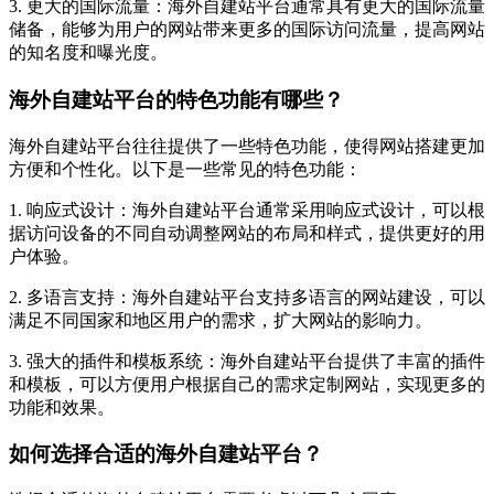
3. 更大的国际流量：海外自建站平台通常具有更大的国际流量
储备，能够为用户的网站带来更多的国际访问流量，提高网站
的知名度和曝光度。
海外自建站平台的特色功能有哪些？
海外自建站平台往往提供了一些特色功能，使得网站搭建更加
方便和个性化。以下是一些常见的特色功能：
1. 响应式设计：海外自建站平台通常采用响应式设计，可以根
据访问设备的不同自动调整网站的布局和样式，提供更好的用
户体验。
2. 多语言支持：海外自建站平台支持多语言的网站建设，可以
满足不同国家和地区用户的需求，扩大网站的影响力。
3. 强大的插件和模板系统：海外自建站平台提供了丰富的插件
和模板，可以方便用户根据自己的需求定制网站，实现更多的
功能和效果。
如何选择合适的海外自建站平台？