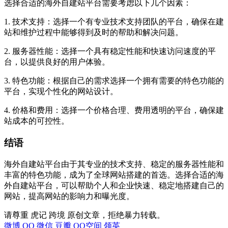
选择合适的海外自建站平台需要考虑以下几个因素：
1. 技术支持：选择一个有专业技术支持团队的平台，确保在建
站和维护过程中能够得到及时的帮助和解决问题。
2. 服务器性能：选择一个具有稳定性能和快速访问速度的平
台，以提供良好的用户体验。
3. 特色功能：根据自己的需求选择一个拥有需要的特色功能的
平台，实现个性化的网站设计。
4. 价格和费用：选择一个价格合理、费用透明的平台，确保建
站成本的可控性。
结语
海外自建站平台由于其专业的技术支持、稳定的服务器性能和
丰富的特色功能，成为了全球网站搭建的首选。选择合适的海
外自建站平台，可以帮助个人和企业快速、稳定地搭建自己的
网站，提高网站的影响力和曝光度。
请尊重 虎记 跨境 原创文章，拒绝暴力转载。
微博
QQ
微信
豆瓣
QQ空间
领英