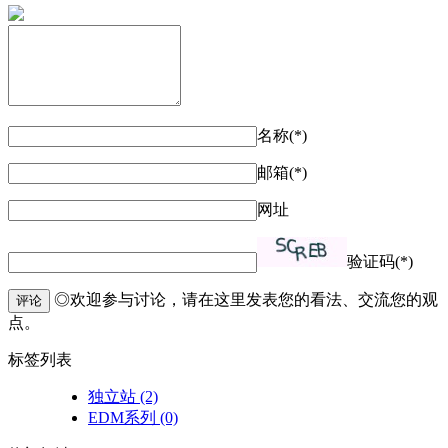
名称(*)
邮箱(*)
网址
验证码(*)
◎欢迎参与讨论，请在这里发表您的看法、交流您的观
评论
点。
标签列表
独立站
(2)
EDM系列
(0)