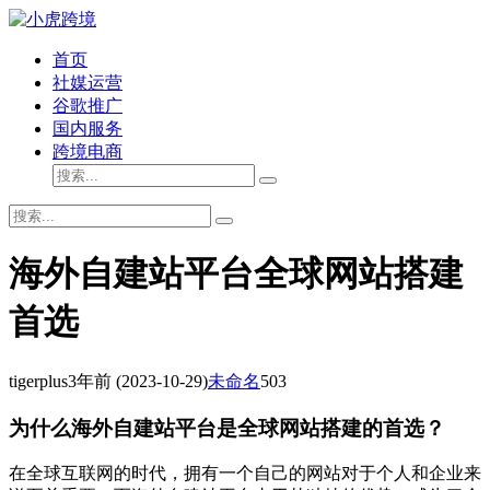
首页
社媒运营
谷歌推广
国内服务
跨境电商
海外自建站平台全球网站搭建
首选
tigerplus
3年前
(2023-10-29)
未命名
503
为什么海外自建站平台是全球网站搭建的首选？
在全球互联网的时代，拥有一个自己的网站对于个人和企业来