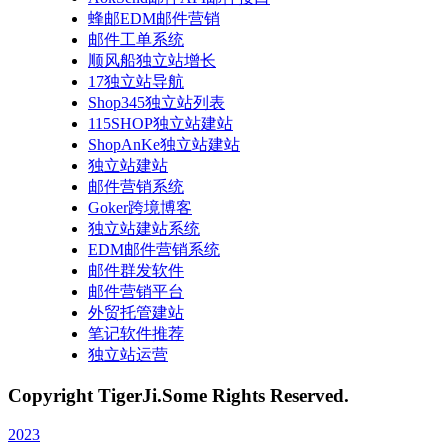
蜂邮EDM邮件营销
邮件工单系统
顺风船独立站增长
17独立站导航
Shop345独立站列表
115SHOP独立站建站
ShopAnKe独立站建站
独立站建站
邮件营销系统
Goker跨境博客
独立站建站系统
EDM邮件营销系统
邮件群发软件
邮件营销平台
外贸托管建站
笔记软件推荐
独立站运营
Copyright TigerJi.Some Rights Reserved.
2023