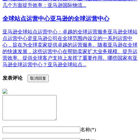
几个方面提升效率：亚马逊国际物流...
全球站点运营中心亚马逊的全球运营中心
亚马逊全球站点运营中心：卓越的全球运营服务亚马逊全球站
点运营中心是亚马逊公司在全球范围内设立的一系列运营中
心，旨在为全球卖家提供卓越的运营服务。随着亚马逊在全球
的快速发展，这些运营中心在帮助卖家扩大业务规模、提升运
营效率、提供全球客户支持上发挥了重要作用。哪些国家有亚
马逊全球运营中心？亚马逊全球站点...
发表评论
取消回复
名称(*)