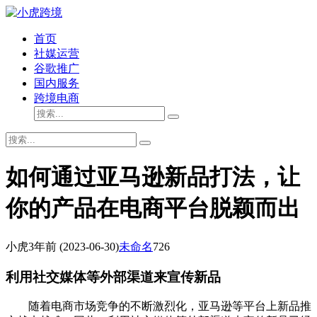
首页
社媒运营
谷歌推广
国内服务
跨境电商
如何通过亚马逊新品打法，让
你的产品在电商平台脱颖而出
小虎
3年前
(2023-06-30)
未命名
726
利用社交媒体等外部渠道来宣传新品
随着电商市场竞争的不断激烈化，亚马逊等平台上新品推