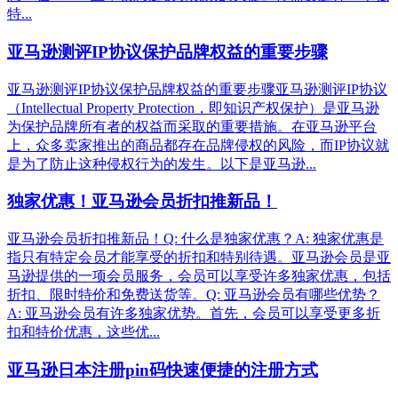
特...
亚马逊测评IP协议保护品牌权益的重要步骤
亚马逊测评IP协议保护品牌权益的重要步骤亚马逊测评IP协议
（Intellectual Property Protection，即知识产权保护）是亚马逊
为保护品牌所有者的权益而采取的重要措施。在亚马逊平台
上，众多卖家推出的商品都存在品牌侵权的风险，而IP协议就
是为了防止这种侵权行为的发生。以下是亚马逊...
独家优惠！亚马逊会员折扣推新品！
亚马逊会员折扣推新品！Q: 什么是独家优惠？A: 独家优惠是
指只有特定会员才能享受的折扣和特别待遇。亚马逊会员是亚
马逊提供的一项会员服务，会员可以享受许多独家优惠，包括
折扣、限时特价和免费送货等。Q: 亚马逊会员有哪些优势？
A: 亚马逊会员有许多独家优势。首先，会员可以享受更多折
扣和特价优惠，这些优...
亚马逊日本注册pin码快速便捷的注册方式