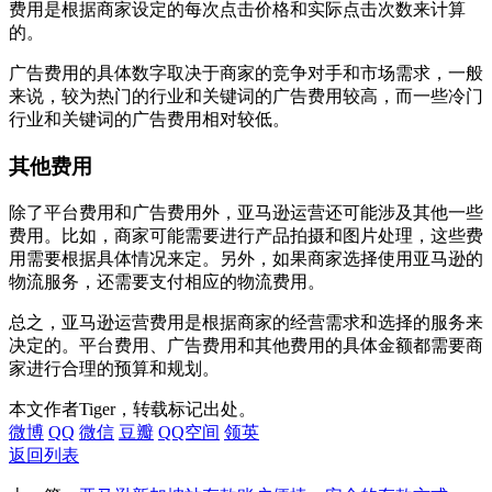
费用是根据商家设定的每次点击价格和实际点击次数来计算
的。
广告费用的具体数字取决于商家的竞争对手和市场需求，一般
来说，较为热门的行业和关键词的广告费用较高，而一些冷门
行业和关键词的广告费用相对较低。
其他费用
除了平台费用和广告费用外，亚马逊运营还可能涉及其他一些
费用。比如，商家可能需要进行产品拍摄和图片处理，这些费
用需要根据具体情况来定。另外，如果商家选择使用亚马逊的
物流服务，还需要支付相应的物流费用。
总之，亚马逊运营费用是根据商家的经营需求和选择的服务来
决定的。平台费用、广告费用和其他费用的具体金额都需要商
家进行合理的预算和规划。
本文作者Tiger，转载标记出处。
微博
QQ
微信
豆瓣
QQ空间
领英
返回列表