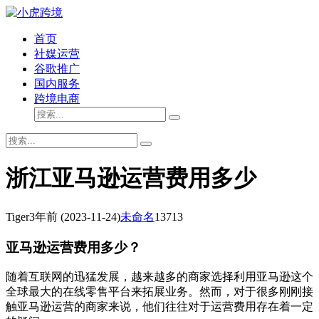
首页
社媒运营
谷歌推广
国内服务
跨境电商
浙江亚马逊运营费用多少
Tiger
3年前
(2023-11-24)
未命名
13713
亚马逊运营费用多少？
随着互联网的迅猛发展，越来越多的商家选择利用亚马逊这个
全球最大的在线零售平台来拓展业务。然而，对于很多刚刚接
触亚马逊运营的商家来说，他们往往对于运营费用存在着一定