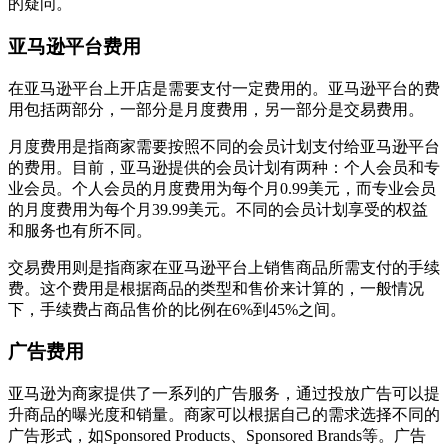
的疑问。
亚马逊平台费用
在亚马逊平台上开店是需要支付一定费用的。亚马逊平台的费
用包括两部分，一部分是月度费用，另一部分是交易费用。
月度费用是指商家需要按照不同的会员计划支付给亚马逊平台
的费用。目前，亚马逊提供的会员计划有两种：个人会员和专
业会员。个人会员的月度费用为每个月0.99美元，而专业会员
的月度费用为每个月39.99美元。不同的会员计划享受的权益
和服务也有所不同。
交易费用则是指商家在亚马逊平台上销售商品所需支付的手续
费。这个费用是根据商品的类型和售价来计算的，一般情况
下，手续费占商品售价的比例在6%到45%之间。
广告费用
亚马逊为商家提供了一系列的广告服务，通过投放广告可以提
升商品的曝光度和销量。商家可以根据自己的需求选择不同的
广告形式，如Sponsored Products、Sponsored Brands等。广告