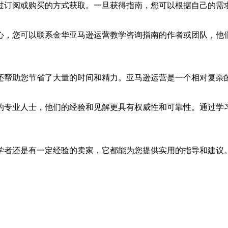
过订阅或购买的方式获取。一旦获得指南，您可以根据自己的需
心，您可以联系金华亚马逊运营教学咨询指南的作者或团队，他
还帮助您节省了大量的时间和精力。亚马逊运营是一个相对复杂
的专业人士，他们的经验和见解更具有权威性和可靠性。通过学
学者还是有一定经验的卖家，它都能为您提供实用的指导和建议