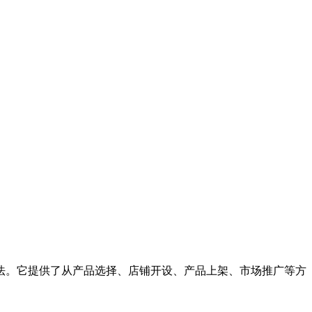
法。它提供了从产品选择、店铺开设、产品上架、市场推广等方