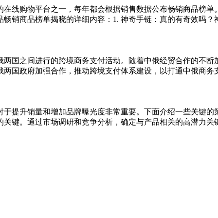
的在线购物平台之一，每年都会根据销售数据公布畅销商品榜单。近
畅销商品榜单揭晓的详细内容：1. 神奇手链：真的有奇效吗？神奇
俄两国之间进行的跨境商务支付活动。随着中俄经贸合作的不断
两国政府加强合作，推动跨境支付体系建设，以打通中俄商务支付
对于提升销量和增加品牌曝光度非常重要。下面介绍一些关键的
的关键。通过市场调研和竞争分析，确定与产品相关的高潜力关键词