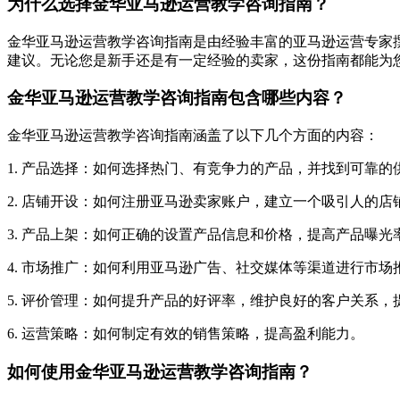
为什么选择金华亚马逊运营教学咨询指南？
金华亚马逊运营教学咨询指南是由经验丰富的亚马逊运营专家
建议。无论您是新手还是有一定经验的卖家，这份指南都能为
金华亚马逊运营教学咨询指南包含哪些内容？
金华亚马逊运营教学咨询指南涵盖了以下几个方面的内容：
1. 产品选择：如何选择热门、有竞争力的产品，并找到可靠的
2. 店铺开设：如何注册亚马逊卖家账户，建立一个吸引人的店
3. 产品上架：如何正确的设置产品信息和价格，提高产品曝光
4. 市场推广：如何利用亚马逊广告、社交媒体等渠道进行市
5. 评价管理：如何提升产品的好评率，维护良好的客户关系，
6. 运营策略：如何制定有效的销售策略，提高盈利能力。
如何使用金华亚马逊运营教学咨询指南？