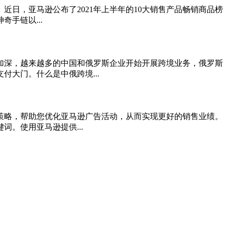
日，亚马逊公布了2021年上半年的10大销售产品畅销商品榜
手链以...
加深，越来越多的中国和俄罗斯企业开始开展跨境业务，俄罗斯
大门。什么是中俄跨境...
策略，帮助您优化亚马逊广告活动，从而实现更好的销售业绩。
。使用亚马逊提供...