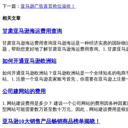
下一篇：
亚马逊广告首页抢位溢价！
相关文章
甘肃亚马逊海运费用查询
甘肃亚马逊海运费用查询亚马逊海运是一种经济实惠的国际物
题，帮助您更好地了解甘肃亚马逊海运费用查询。1. 甘肃亚马
如何开通亚马逊欧洲站
如何开通亚马逊欧洲站？亚马逊欧洲站是一个全球知名的电商
站。1. 注册一个亚马逊卖家账号首先，你需要在亚马逊上注册
公司建网站的费用
1. 网站建设费用是多少？ 建设一个公司网站的费用因各种
型网站可能需要数万甚至数十万元。因此，网站建设费用是根据具体
亚马逊10大销售产品畅销商品榜单揭晓！