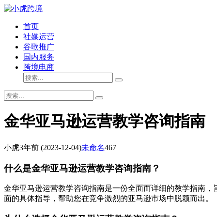
首页
社媒运营
谷歌推广
国内服务
跨境电商
金华亚马逊运营教学咨询指南
小虎
3年前
(2023-12-04)
未命名
467
什么是金华亚马逊运营教学咨询指南？
金华亚马逊运营教学咨询指南是一份全面而详细的教学指南，
面的具体指导，帮助您在竞争激烈的亚马逊市场中脱颖而出。