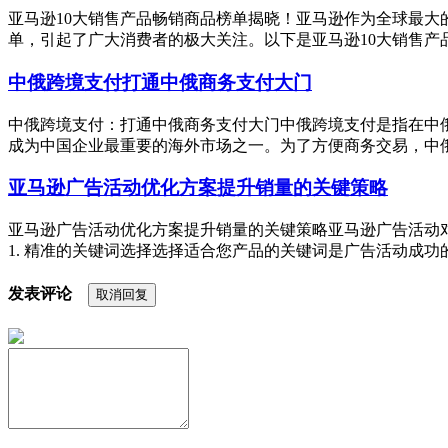
亚马逊10大销售产品畅销商品榜单揭晓！亚马逊作为全球最大
单，引起了广大消费者的极大关注。以下是亚马逊10大销售产品
中俄跨境支付打通中俄商务支付大门
中俄跨境支付：打通中俄商务支付大门中俄跨境支付是指在中
成为中国企业最重要的海外市场之一。为了方便商务交易，中俄
亚马逊广告活动优化方案提升销量的关键策略
亚马逊广告活动优化方案提升销量的关键策略亚马逊广告活动
1. 精准的关键词选择选择适合您产品的关键词是广告活动成功
发表评论
取消回复