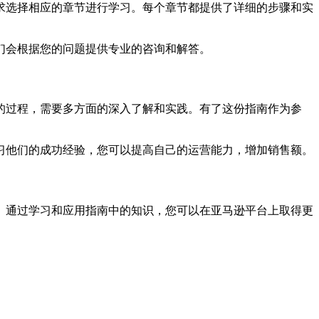
求选择相应的章节进行学习。每个章节都提供了详细的步骤和实
们会根据您的问题提供专业的咨询和解答。
的过程，需要多方面的深入了解和实践。有了这份指南作为参
习他们的成功经验，您可以提高自己的运营能力，增加销售额。
。通过学习和应用指南中的知识，您可以在亚马逊平台上取得更