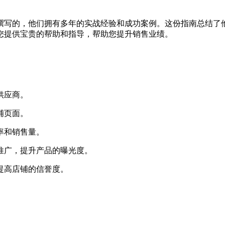
撰写的，他们拥有多年的实战经验和成功案例。这份指南总结了
您提供宝贵的帮助和指导，帮助您提升销售业绩。
供应商。
铺页面。
率和销售量。
场推广，提升产品的曝光度。
提高店铺的信誉度。