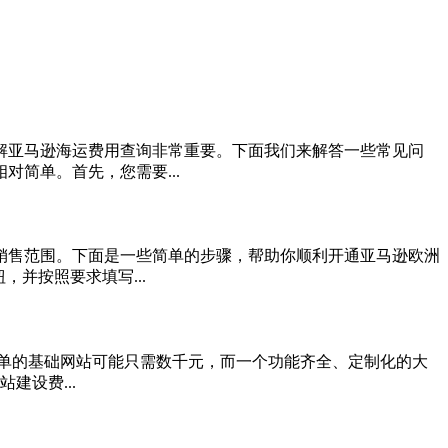
解亚马逊海运费用查询非常重要。下面我们来解答一些常见问
简单。首先，您需要...
销售范围。下面是一些简单的步骤，帮助你顺利开通亚马逊欧洲
并按照要求填写...
简单的基础网站可能只需数千元，而一个功能齐全、定制化的大
建设费...