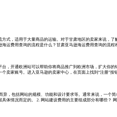
流方式，适用于大量商品的运输。对于甘肃地区的卖家来说，了
逊海运费用查询的流程是什么？甘肃亚马逊海运费用查询的流程相对
平台，开通欧洲站可以帮助你将商品推广到欧洲市场，扩大你的
一个卖家账号。进入亚马逊的卖家中心，在页面上找到“注册”按钮，
因素而异，包括网站的规模、功能和设计要求等。通常来说，一个
情况而定的。 2. 网站建设费用的主要组成部分有哪些？ 网站