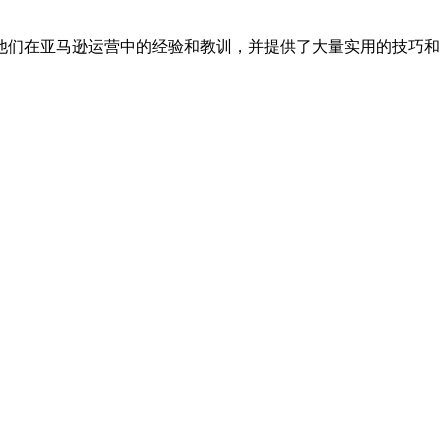
他们在亚马逊运营中的经验和教训，并提供了大量实用的技巧和