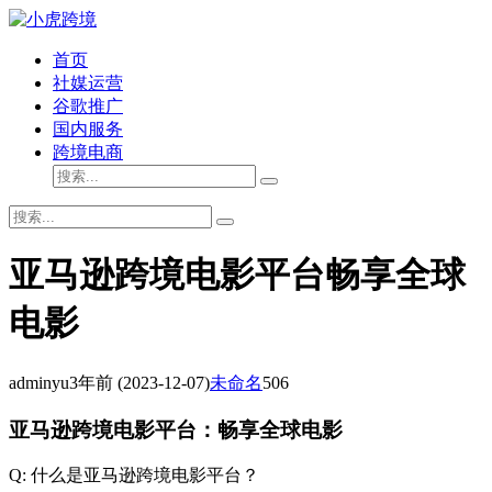
首页
社媒运营
谷歌推广
国内服务
跨境电商
亚马逊跨境电影平台畅享全球
电影
adminyu
3年前
(2023-12-07)
未命名
506
亚马逊跨境电影平台：畅享全球电影
Q: 什么是亚马逊跨境电影平台？