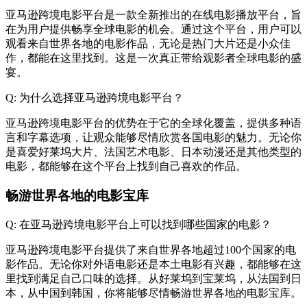
亚马逊跨境电影平台是一款全新推出的在线电影播放平台，旨
在为用户提供畅享全球电影的机会。通过这个平台，用户可以
观看来自世界各地的电影作品，无论是热门大片还是小众佳
作，都能在这里找到。这是一次真正带给观影者全球电影的盛
宴。
Q: 为什么选择亚马逊跨境电影平台？
亚马逊跨境电影平台的优势在于它的全球化覆盖，提供多种语
言和字幕选项，让观众能够尽情欣赏各国电影的魅力。无论你
是喜爱好莱坞大片、法国艺术电影、日本动漫还是其他类型的
电影，都能够在这个平台上找到自己喜欢的作品。
畅游世界各地的电影宝库
Q: 在亚马逊跨境电影平台上可以找到哪些国家的电影？
亚马逊跨境电影平台提供了来自世界各地超过100个国家的电
影作品。无论你对外语电影还是本土电影有兴趣，都能够在这
里找到满足自己口味的选择。从好莱坞到宝莱坞，从法国到日
本，从中国到韩国，你将能够尽情畅游世界各地的电影宝库。