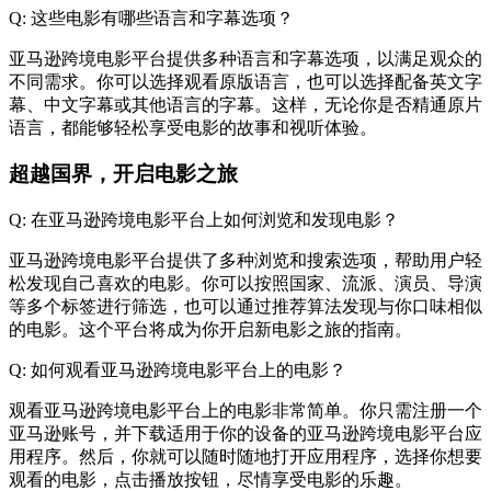
Q: 这些电影有哪些语言和字幕选项？
亚马逊跨境电影平台提供多种语言和字幕选项，以满足观众的
不同需求。你可以选择观看原版语言，也可以选择配备英文字
幕、中文字幕或其他语言的字幕。这样，无论你是否精通原片
语言，都能够轻松享受电影的故事和视听体验。
超越国界，开启电影之旅
Q: 在亚马逊跨境电影平台上如何浏览和发现电影？
亚马逊跨境电影平台提供了多种浏览和搜索选项，帮助用户轻
松发现自己喜欢的电影。你可以按照国家、流派、演员、导演
等多个标签进行筛选，也可以通过推荐算法发现与你口味相似
的电影。这个平台将成为你开启新电影之旅的指南。
Q: 如何观看亚马逊跨境电影平台上的电影？
观看亚马逊跨境电影平台上的电影非常简单。你只需注册一个
亚马逊账号，并下载适用于你的设备的亚马逊跨境电影平台应
用程序。然后，你就可以随时随地打开应用程序，选择你想要
观看的电影，点击播放按钮，尽情享受电影的乐趣。