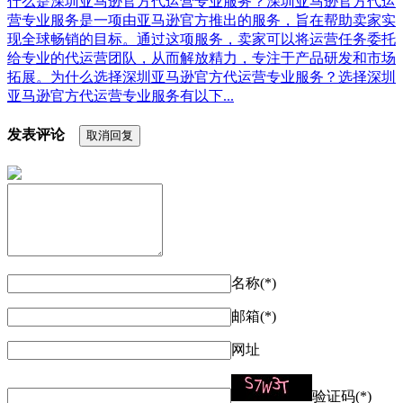
什么是深圳亚马逊官方代运营专业服务？深圳亚马逊官方代运
营专业服务是一项由亚马逊官方推出的服务，旨在帮助卖家实
现全球畅销的目标。通过这项服务，卖家可以将运营任务委托
给专业的代运营团队，从而解放精力，专注于产品研发和市场
拓展。为什么选择深圳亚马逊官方代运营专业服务？选择深圳
亚马逊官方代运营专业服务有以下...
发表评论
取消回复
名称(*)
邮箱(*)
网址
验证码(*)