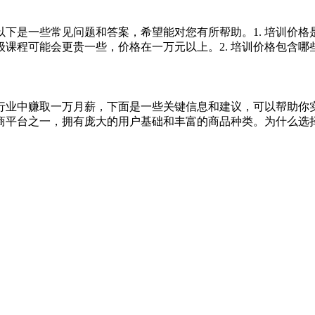
下是一些常见问题和答案，希望能对您有所帮助。1. 培训价
程可能会更贵一些，价格在一万元以上。2. 培训价格包含哪些内
行业中赚取一万月薪，下面是一些关键信息和建议，可以帮助你
平台之一，拥有庞大的用户基础和丰富的商品种类。为什么选择亚