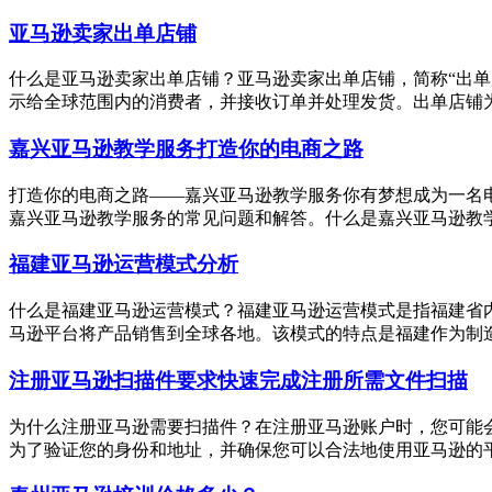
亚马逊卖家出单店铺
什么是亚马逊卖家出单店铺？亚马逊卖家出单店铺，简称“出
示给全球范围内的消费者，并接收订单并处理发货。出单店铺为
嘉兴亚马逊教学服务打造你的电商之路
打造你的电商之路——嘉兴亚马逊教学服务你有梦想成为一名
嘉兴亚马逊教学服务的常见问题和解答。什么是嘉兴亚马逊教学
福建亚马逊运营模式分析
什么是福建亚马逊运营模式？福建亚马逊运营模式是指福建省
马逊平台将产品销售到全球各地。该模式的特点是福建作为制造
注册亚马逊扫描件要求快速完成注册所需文件扫描
为什么注册亚马逊需要扫描件？在注册亚马逊账户时，您可能
为了验证您的身份和地址，并确保您可以合法地使用亚马逊的平