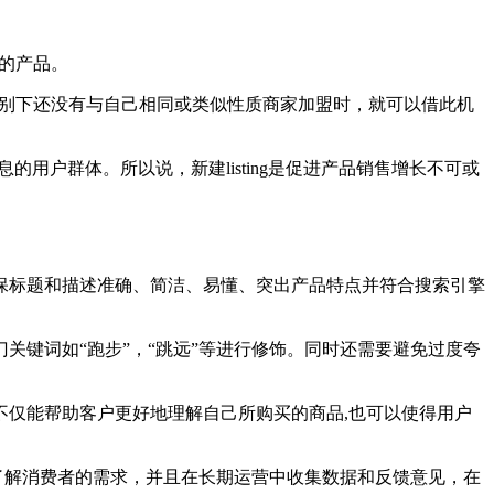
你的产品。
定类别下还没有与自己相同或类似性质商家加盟时，就可以借此机
的用户群体。所以说，新建listing是促进产品销售增长不可或
保标题和描述准确、简洁、易懂、突出产品特点并符合搜索引擎
关键词如“跑步”，“跳远”等进行修饰。同时还需要避免过度夸
仅能帮助客户更好地理解自己所购买的商品,也可以使得用户
过了解消费者的需求，并且在长期运营中收集数据和反馈意见，在