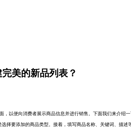
建完美的新品列表？
页面，以便向消费者展示商品信息并进行销售。下面我们来介绍一下新建
分类选择要添加的商品类型。接着，填写商品名称、关键词、描述