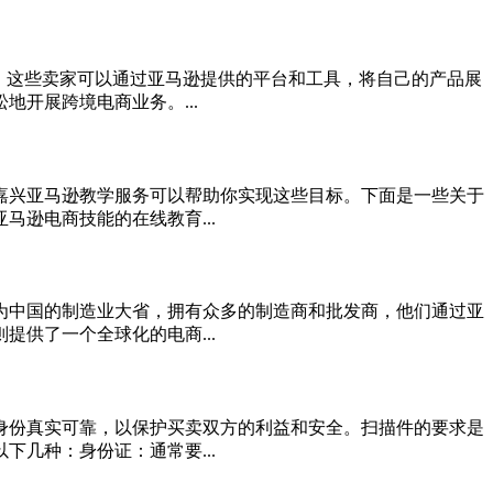
。这些卖家可以通过亚马逊提供的平台和工具，将自己的产品展
开展跨境电商业务。...
嘉兴亚马逊教学服务可以帮助你实现这些目标。下面是一些关于
逊电商技能的在线教育...
为中国的制造业大省，拥有众多的制造商和批发商，他们通过亚
供了一个全球化的电商...
身份真实可靠，以保护买卖双方的利益和安全。扫描件的要求是
几种：身份证：通常要...