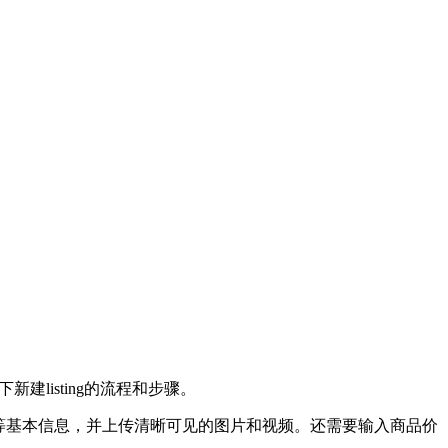
listing的流程和步骤。
等基本信息，并上传清晰可见的图片和视频。还需要输入商品价