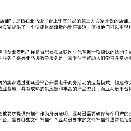
单店铺”，是指在亚马逊平台上销售商品的第三方卖家开设的店铺
卖家提供了一个便捷且高流量的销售渠道，使得他们可以更轻松地
电商创业者吗？你是否想要在互联网时代掌握一项赚钱的技能？
服务？嘉兴亚马逊教学服务是一家专注于帮助人们学习并掌握亚马
内的卖家通过亚马逊平台开展电子商务活动的运营模式。福建作
业基地，具有成熟的供应链和丰富的产品资源，而亚马逊平台则提
会被要求提供扫描件作为身份证明。亚马逊需要确保每个用户的
台。需要哪些文件扫描件？亚马逊要求的文件扫描件通常包括以下