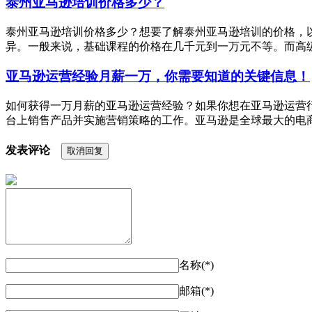
泰州亚马逊培训价格多少？
泰州亚马逊培训价格多少？想要了解泰州亚马逊培训的价格，以
异。一般来说，基础课程的价格在几千元到一万元不等。而高级课
亚马逊运营经验月薪一万，你需要知道的关键信息！
如何获得一万月薪的亚马逊运营经验？如果你想在亚马逊运营
台上销售产品并实施营销策略的工作。亚马逊是全球最大的电商
发表评论
取消回复
名称(*)
邮箱(*)