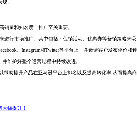
表现。
了提高销量和知名度，推广至关重要。
销工具来进行市场推广。其中包括：促销活动、优惠券等营销策略来
ook、Instagram和Twitter等平台上，并邀请客户发布
，并维护好整个运营过程中持续改进。
以帮助提升产品在亚马逊平台上排名以及提高转化率,从而提高
有大幅提升！