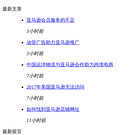
最新文章
亚马逊会员服务的不足
3小时前
油管广告助力亚马逊推广
3小时前
中国远洋物流与亚马逊合作助力跨境电商
7小时前
2017年美国亚马逊无法访问
7小时前
如何找到亚马逊店铺网址
11小时前
最新留言