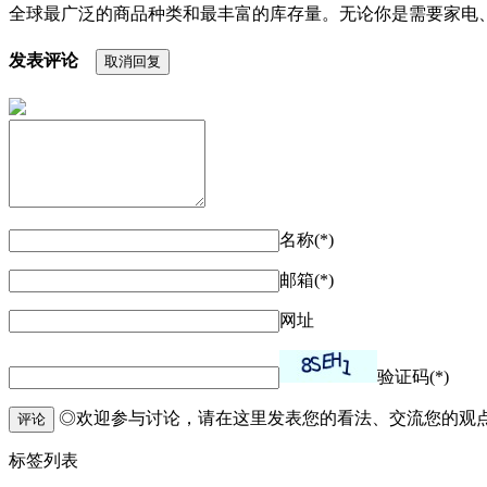
全球最广泛的商品种类和最丰富的库存量。无论你是需要家电、
发表评论
取消回复
名称(*)
邮箱(*)
网址
验证码(*)
◎欢迎参与讨论，请在这里发表您的看法、交流您的观
评论
标签列表