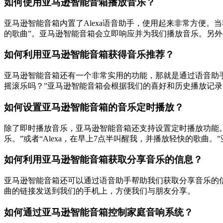
如何使用亚马逊智能音箱播放音乐？
亚马逊智能音箱内置了Alexa语音助手，使用起来非常方便。当
的歌曲”。亚马逊智能音箱会立即响应并为我们播放音乐。另外，我们
如何利用亚马逊智能音箱获得音乐推荐？
亚马逊智能音箱还有一个非常实用的功能，那就是通过语音助手提供
摇滚乐吗？”亚马逊智能音箱会根据我们的喜好和历史播放记
如何设置亚马逊智能音箱的音乐定时播放？
除了即时播放音乐，亚马逊智能音箱还支持设置定时播放功能。
乐。”或者“Alexa，在早上7点半叫醒我，并播放轻快的歌
如何利用亚马逊智能音箱获取分享音乐的信息？
亚马逊智能音箱还可以通过语音助手帮助我们获取分享音乐的信
曲的链接发送到我们的手机上，方便我们与朋友分享。
如何通过亚马逊智能音箱控制家庭音响系统？