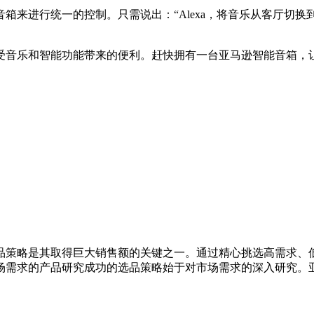
箱来进行统一的控制。只需说出：“Alexa，将音乐从客厅切换
受音乐和智能功能带来的便利。赶快拥有一台亚马逊智能音箱，
品策略是其取得巨大销售额的关键之一。通过精心挑选高需求、
场需求的产品研究成功的选品策略始于对市场需求的深入研究。亚马