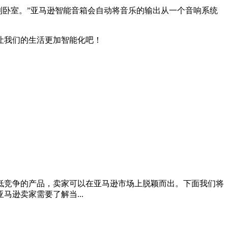
到卧室。”亚马逊智能音箱会自动将音乐的输出从一个音响系统
让我们的生活更加智能化吧！
低竞争的产品，卖家可以在亚马逊市场上脱颖而出。下面我们将
逊卖家需要了解当...