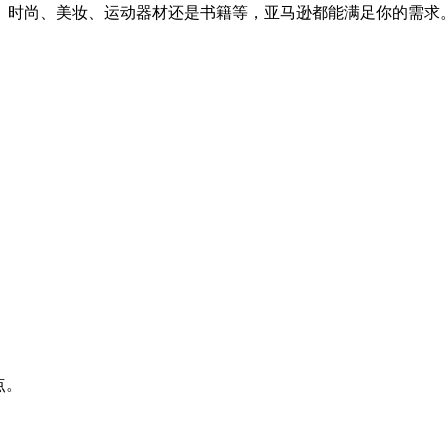
时尚、美妆、运动器材还是书籍等，亚马逊都能满足你的需求。亚
点。