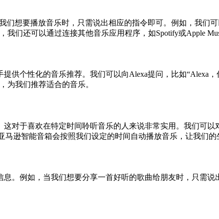
我们想要播放音乐时，只需说出相应的指令即可。例如，我们可以说“
还可以通过连接其他音乐应用程序，如Spotify或Apple Mu
个性化的音乐推荐。我们可以向Alexa提问，比如“Alexa，
录，为我们推荐适合的音乐。
这对于喜欢在特定时间聆听音乐的人来说非常实用。我们可以对亚马
曲。”亚马逊智能音箱会按照我们设定的时间自动播放音乐，让我们
息。例如，当我们想要分享一首好听的歌曲给朋友时，只需说出：“