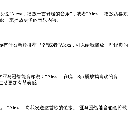
Alexa，播放一首舒缓的音乐”，或者“Alexa，播放我喜欢
sic，来播放更多的音乐内容。
你有什么新歌推荐吗？”或者“Alexa，可以给我播放一些经典的
逊智能音箱说：“Alexa，在晚上8点播放我喜欢的音
的生活更加有节奏感。
Alexa，向我发送这首歌的链接。”亚马逊智能音箱会将歌