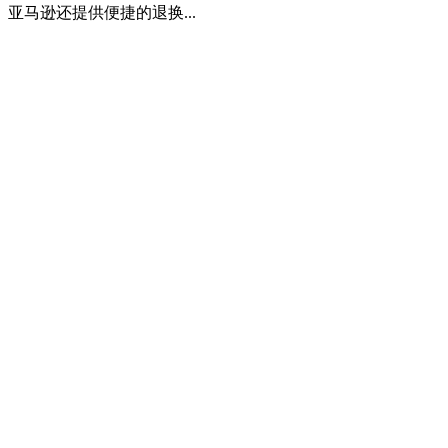
马逊还提供便捷的退换...