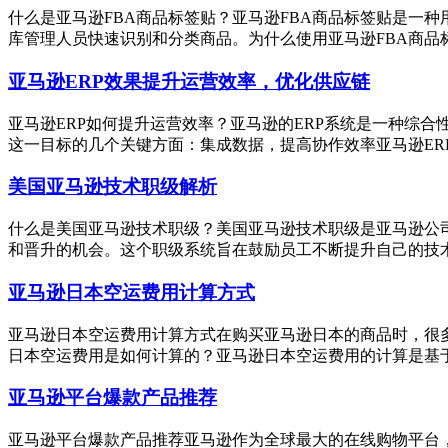
什么是亚马逊FBA商品标签贴？亚马逊FBA商品标签贴是一种
库管理人员快速识别和分类商品。为什么使用亚马逊FBA商品标
亚马逊ERP效果提升运营效率，优化供应链
亚马逊ERP如何提升运营效率？亚马逊的ERP系统是一种综
这一目标的几个关键方面：集成数据，提高协作效率亚马逊ER
美国亚马逊技术职级解析
什么是美国亚马逊技术职级？美国亚马逊技术职级是亚马逊公
和晋升的机会。这个职级系统旨在鼓励员工不断提升自己的技术
亚马逊日本空运费用计算方式
亚马逊日本空运费用计算方式在购买亚马逊日本的商品时，很多
日本空运费用是如何计算的？亚马逊日本空运费用的计算是基于
亚马逊平台爆款产品推荐
亚马逊平台爆款产品推荐亚马逊作为全球最大的在线购物平台