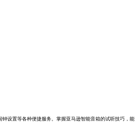
闹钟设置等各种便捷服务。掌握亚马逊智能音箱的试听技巧，能