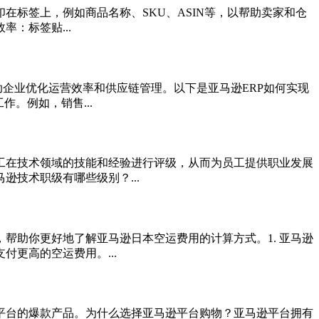
在标签上，例如商品名称、SKU、ASIN等，以帮助卖家和仓
：标签贴...
助企业优化运营效率和供应链管理。以下是亚马逊ERP如何实现
。例如，销售...
工在技术领域的技能和经验进行评级，从而为员工提供职业发展
技术职级有哪些级别？...
帮助你更好地了解亚马逊日本空运费用的计算方式。1. 亚马逊
更高的空运费用。...
平台的爆款产品。为什么选择亚马逊平台购物？亚马逊平台拥有