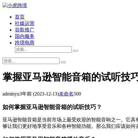
首页
社媒运营
谷歌推广
国内服务
跨境电商
掌握亚马逊智能音箱的试听技
adminyu
3年前
(2023-12-13)
未命名
500
如何掌握亚马逊智能音箱的试听技巧？
亚马逊智能音箱是当前市场上最受欢迎的智能音响之一。它具
够让我们更好地享受音乐和各种智能功能。那么我们应该如何