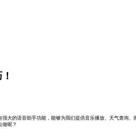
巧！
有强大的语音助手功能，能够为我们提供音乐播放、天气查询、
去做呢？