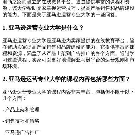
电商之路而设立的在线教育平台。通过提供丰富的课程和资
源，该大学帮助卖家掌握运营技巧，提高产品销售和品牌建设
的能力。下面是关于亚马逊运营专业大学的一些问答。
1. 亚马逊运营专业大学是什么？
亚马逊运营专业大学是亚马逊为卖家提供的在线教育平台，旨
在帮助卖家提高产品销售和品牌建设的能力。它提供丰富的课
程和资源，涵盖了从产品上架到广告推广的各个方面。通过学
习这些课程，卖家可以更好地理解亚马逊平台的运营规则和市
场环境。
2. 亚马逊运营专业大学的课程内容包括哪些方面？
亚马逊运营专业大学的课程内容非常丰富，包括但不限于以下
几个方面：
- 产品上架和管理
- 销售技巧和策略
- 亚马逊广告推广