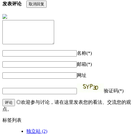
发表评论
取消回复
名称(*)
邮箱(*)
网址
验证码(*)
◎欢迎参与讨论，请在这里发表您的看法、交流您的观
评论
点。
标签列表
独立站
(2)