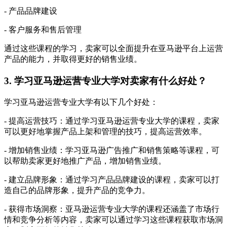
- 产品品牌建设
- 客户服务和售后管理
通过这些课程的学习，卖家可以全面提升在亚马逊平台上运营
产品的能力，并取得更好的销售业绩。
3. 学习亚马逊运营专业大学对卖家有什么好处？
学习亚马逊运营专业大学有以下几个好处：
- 提高运营技巧：通过学习亚马逊运营专业大学的课程，卖家
可以更好地掌握产品上架和管理的技巧，提高运营效率。
- 增加销售业绩：学习亚马逊广告推广和销售策略等课程，可
以帮助卖家更好地推广产品，增加销售业绩。
- 建立品牌形象：通过学习产品品牌建设的课程，卖家可以打
造自己的品牌形象，提升产品的竞争力。
- 获得市场洞察：亚马逊运营专业大学的课程还涵盖了市场行
情和竞争分析等内容，卖家可以通过学习这些课程获取市场洞