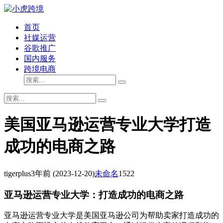
首页
社媒运营
谷歌推广
国内服务
跨境电商
美国亚马逊运营专业大学打造
成功的电商之路
tigerplus
3年前
(2023-12-20)
未命名
1522
亚马逊运营专业大学：打造成功的电商之路
亚马逊运营专业大学是美国亚马逊公司为帮助卖家打造成功的