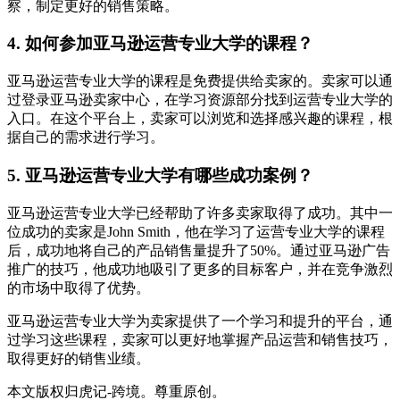
察，制定更好的销售策略。
4. 如何参加亚马逊运营专业大学的课程？
亚马逊运营专业大学的课程是免费提供给卖家的。卖家可以通
过登录亚马逊卖家中心，在学习资源部分找到运营专业大学的
入口。在这个平台上，卖家可以浏览和选择感兴趣的课程，根
据自己的需求进行学习。
5. 亚马逊运营专业大学有哪些成功案例？
亚马逊运营专业大学已经帮助了许多卖家取得了成功。其中一
位成功的卖家是John Smith，他在学习了运营专业大学的课程
后，成功地将自己的产品销售量提升了50%。通过亚马逊广告
推广的技巧，他成功地吸引了更多的目标客户，并在竞争激烈
的市场中取得了优势。
亚马逊运营专业大学为卖家提供了一个学习和提升的平台，通
过学习这些课程，卖家可以更好地掌握产品运营和销售技巧，
取得更好的销售业绩。
本文版权归虎记-跨境。尊重原创。