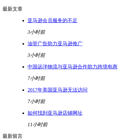
最新文章
亚马逊会员服务的不足
3小时前
油管广告助力亚马逊推广
3小时前
中国远洋物流与亚马逊合作助力跨境电商
7小时前
2017年美国亚马逊无法访问
7小时前
如何找到亚马逊店铺网址
11小时前
最新留言