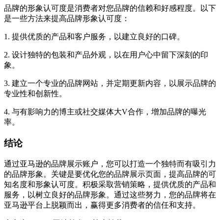
品牌的形象认可度是消费者对您品牌的信赖和好感程度。以下
是一些方法来提高品牌形象认可度：
1. 提供优质的产品和客户服务，以建立良好的口碑。
2. 设计独特的包装和产品外观，以在用户心中留下深刻的印
象。
3. 建立一个专业的品牌网站，并定期更新内容，以展示品牌的
专业性和创新性。
4. 与有影响力的博主或社交媒体大V合作，增加品牌的曝光
率。
结论
通过亚马逊的品牌展示账户，您可以打造一个独特而有吸引力
的品牌形象。关键是要优化您的品牌展示页面，提高品牌的可
知名度和形象认可度。积极采取营销策略，提供优质的产品和
服务，以树立良好的品牌形象。通过这些努力，您的品牌将在
亚马逊平台上脱颖而出，赢得更多消费者的信任和支持。