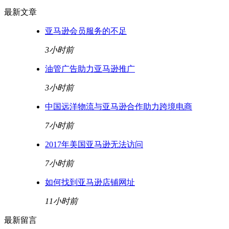
最新文章
亚马逊会员服务的不足
3小时前
油管广告助力亚马逊推广
3小时前
中国远洋物流与亚马逊合作助力跨境电商
7小时前
2017年美国亚马逊无法访问
7小时前
如何找到亚马逊店铺网址
11小时前
最新留言