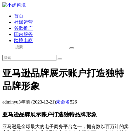
首页
社媒运营
谷歌推广
国内服务
跨境电商
亚马逊品牌展示账户打造独特
品牌形象
adminyu
3年前
(2023-12-21)
未命名
526
亚马逊品牌展示账户打造独特品牌形象
亚马逊是全球最大的电子商务平台之一，拥有数以百万计的卖