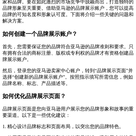
家和品牌。要在如此激烈的市场竞争中脱颖而出，打造独特的
品牌形象至关重要。借助亚马逊的品牌展示账户，您可以提高
品牌的可知名度和形象认可度。下面将介绍一些关键的问题和
解决方案。
如何创建一个品牌展示账户？
首先，您需要保证您的品牌符合亚马逊的品牌准则和要求。只
有拥有合法的商标注册、版权或专利权的品牌才有资格创建品
牌展示账户。
然后，登录您的亚马逊卖家中心账户，转到“品牌展示页面”并
选择“创建新的品牌展示账户”。按照指示填写所需信息，例如
品牌名称、标志、产品描述等。
如何优化品牌展示页面？
品牌展示页面是您向亚马逊用户展示您的品牌形象和故事的重
要渠道。以下是一些优化建议：
1. 精心设计品牌标志和页面布局，以突出您的品牌特色。