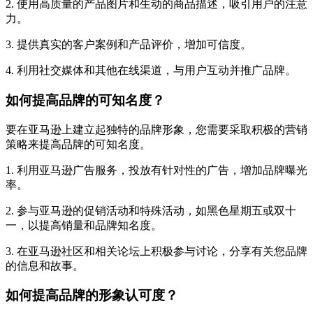
2. 使用高质量的产品图片和生动的商品描述，吸引用户的注意
力。
3. 提供真实的客户案例和产品评价，增加可信度。
4. 利用社交媒体和其他在线渠道，与用户互动并推广品牌。
如何提高品牌的可知名度？
要在亚马逊上建立起独特的品牌形象，您需要采取积极的营销
策略来提高品牌的可知名度。
1. 利用亚马逊广告服务，投放有针对性的广告，增加品牌曝光
率。
2. 参与亚马逊的促销活动和特殊活动，如黑色星期五或双十
一，以提高销量和品牌知名度。
3. 在亚马逊社区和相关论坛上积极参与讨论，分享有关您品牌
的信息和故事。
如何提高品牌的形象认可度？