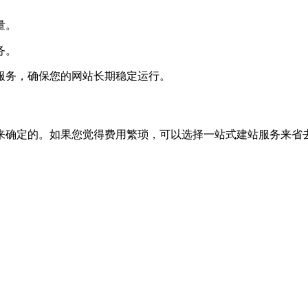
量。
务。
站服务，确保您的网站长期稳定运行。
来确定的。如果您觉得费用繁琐，可以选择一站式建站服务来省