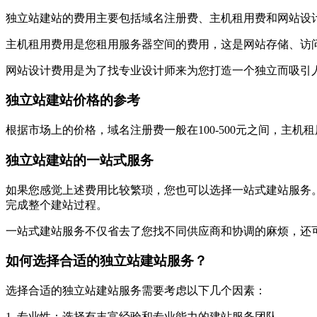
独立站建站的费用主要包括域名注册费、主机租用费和网站设
主机租用费用是您租用服务器空间的费用，这是网站存储、访
网站设计费用是为了找专业设计师来为您打造一个独立而吸引
独立站建站价格的参考
根据市场上的价格，域名注册费一般在100-500元之间，主机租用费一
独立站建站的一站式服务
如果您感觉上述费用比较繁琐，您也可以选择一站式建站服务
完成整个建站过程。
一站式建站服务不仅省去了您找不同供应商和协调的麻烦，还
如何选择合适的独立站建站服务？
选择合适的独立站建站服务需要考虑以下几个因素：
1. 专业性：选择有丰富经验和专业能力的建站服务团队。