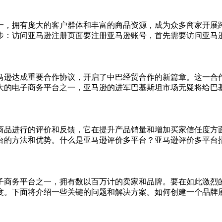
一，拥有庞大的客户群体和丰富的商品资源，成为众多商家开展
：访问亚马逊注册页面要注册亚马逊账号，首先需要访问亚马逊的
马逊达成重要合作协议，开启了中巴经贸合作的新篇章。这一合
的电子商务平台之一，亚马逊的进军巴基斯坦市场无疑将给巴基斯
商品进行的评价和反馈，它在提升产品销量和增加买家信任度方
的方法和优势。什么是亚马逊评价多平台？亚马逊评价多平台指的
子商务平台之一，拥有数以百万计的卖家和品牌。要在如此激烈
。下面将介绍一些关键的问题和解决方案。如何创建一个品牌展示