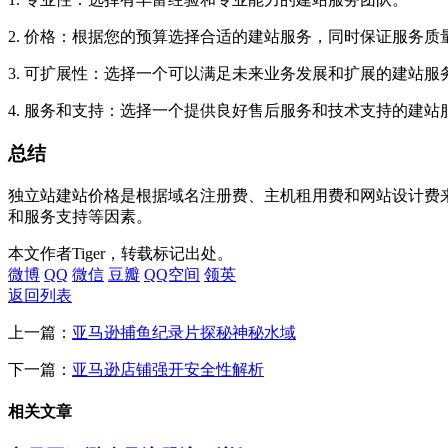
2. 价格：根据您的预算选择合适的建站服务，同时保证服务质
3. 可扩展性：选择一个可以满足未来业务发展和扩展的建站服
4. 服务和支持：选择一个提供良好售后服务和技术支持的建
总结
独立站建站价格是根据域名注册费、主机租用费和网站设计费
和服务支持等因素。
本文作者Tiger，转载标记出处。
微博
QQ
微信
豆瓣
QQ空间
领英
返回列表
上一篇：
亚马逊捕鱼纪录片探秘神秘水域
下一篇：
亚马逊店铺强开安全性解析
相关文章