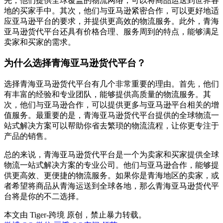
先，他们提供全球覆盖的物流网络，可以将商品运送到世界各
地的买家手中。其次，他们与亚马逊紧密合作，可以更好地适
应亚马逊平台的要求，并提供更高效的物流服务。此外，青海
亚马逊货代平台还具有价格合理、服务周到的特点，能够满足
卖家和买家的需求。
为什么选择青海亚马逊货代平台？
选择青海亚马逊货代平台有几个非常重要的理由。首先，他们
有丰富的经验和专业团队，能够提供高质量的物流服务。其
次，他们与亚马逊合作，可以提供更多与亚马逊平台相关的增
值服务。最重要的是，青海亚马逊货代平台提供的全球物流一
站式解决方案可以帮助你省去繁琐的物流流程，让你更专注于
产品的销售。
总的来说，青海亚马逊货代平台是一个为卖家和买家提供全球
物流一站式解决方案的专业公司。他们与亚马逊合作，能够提
供更高效、更便捷的物流服务。如果你是青海地区的卖家，或
者希望将商品从青海运送到全球各地，那么青海亚马逊货代平
台将是你的不二选择。
本文由 Tiger-跨境 原创，禁止暴力转载。