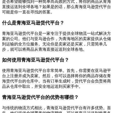
是否希望能够找到一种简单而高效的方式，将你的商品从青海
直接运送到全球各地？如果是的话，那么青海亚马逊货代平台
可能是你一直在寻找的答案。
什么是青海亚马逊货代平台？
青海亚马逊货代平台是一家专注于提供全球物流一站式解决方
案的公司。他们与亚马逊合作，为青海地区的卖家提供从仓储
到运输的全方位服务。无论你是卖家还是买家，只需简单几
步，就可以将商品从青海直接运送到全球各地。
如何使用青海亚马逊货代平台？
使用青海亚马逊货代平台非常简单。首先，你需要在亚马逊平
台上注册并成为卖家。然后，你可以选择将你的商品存储在青
海货代平台的仓库中。当有订单生成时，货代平台会负责将商
品从仓库中取出，并安全地运送到买家手中。
青海亚马逊货代平台的优势有哪些？
与传统的物流方式相比，青海亚马逊货代平台有许多优势。首