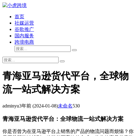
首页
社媒运营
谷歌推广
国内服务
跨境电商
青海亚马逊货代平台，全球物
流一站式解决方案
adminyu
3年前
(2024-01-08)
未命名
530
青海亚马逊货代平台：全球物流一站式解决方案
你是否曾为在亚马逊平台上销售的产品的物流问题而烦恼？你