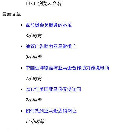
13731 浏览
未命名
最新文章
亚马逊会员服务的不足
3小时前
油管广告助力亚马逊推广
3小时前
中国远洋物流与亚马逊合作助力跨境电商
7小时前
2017年美国亚马逊无法访问
7小时前
如何找到亚马逊店铺网址
11小时前