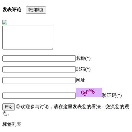
发表评论
取消回复
名称(*)
邮箱(*)
网址
验证码(*)
◎欢迎参与讨论，请在这里发表您的看法、交流您的观
评论
点。
标签列表