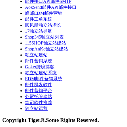
邮件接口API邮件SMTP
AokSend邮件API邮件接口
蜂邮EDM邮件营销
邮件工单系统
顺风船独立站增长
17独立站导航
Shop345独立站列表
115SHOP独立站建站
ShopAnKe独立站建站
独立站建站
邮件营销系统
Goker跨境博客
独立站建站系统
EDM邮件营销系统
邮件群发软件
邮件营销平台
外贸托管建站
笔记软件推荐
独立站运营
Copyright TigerJi.Some Rights Reserved.