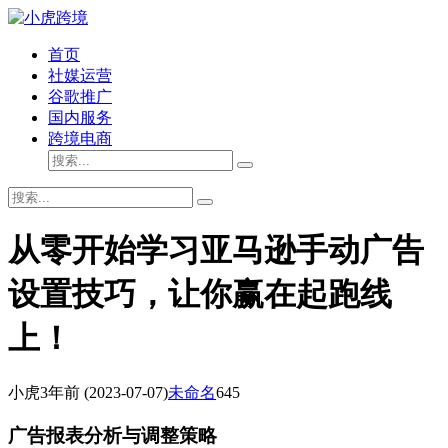
首页
社媒运营
谷歌推广
国内服务
跨境电商
从零开始学习亚马逊手动广告
设置技巧，让你赢在起跑线
上！
小虎
3年前
(2023-07-07)
未命名
645
广告报表分析与调整策略