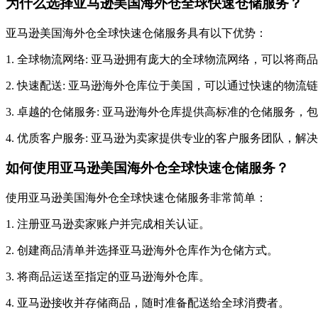
为什么选择亚马逊美国海外仓全球快速仓储服务？
亚马逊美国海外仓全球快速仓储服务具有以下优势：
1. 全球物流网络: 亚马逊拥有庞大的全球物流网络，可以将
2. 快速配送: 亚马逊海外仓库位于美国，可以通过快速的物
3. 卓越的仓储服务: 亚马逊海外仓库提供高标准的仓储服务
4. 优质客户服务: 亚马逊为卖家提供专业的客户服务团队，
如何使用亚马逊美国海外仓全球快速仓储服务？
使用亚马逊美国海外仓全球快速仓储服务非常简单：
1. 注册亚马逊卖家账户并完成相关认证。
2. 创建商品清单并选择亚马逊海外仓库作为仓储方式。
3. 将商品运送至指定的亚马逊海外仓库。
4. 亚马逊接收并存储商品，随时准备配送给全球消费者。