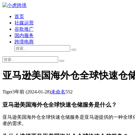
首页
社媒运营
谷歌推广
国内服务
跨境电商
亚马逊美国海外仓全球快速仓
Tiger
3年前
(2024-01-28)
未命名
552
亚马逊美国海外仓全球快速仓储服务是什么？
亚马逊美国海外仓全球快速仓储服务是亚马逊提供的一种全球
者的需求。