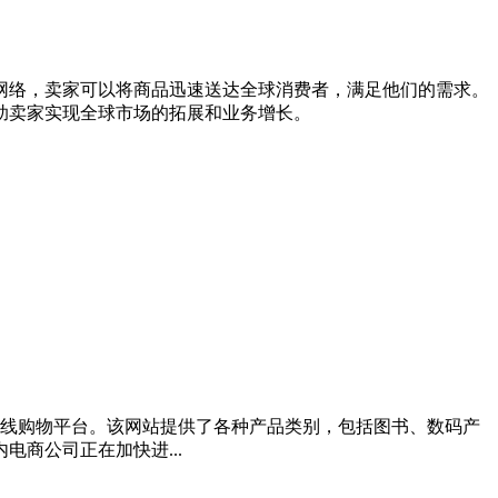
网络，卖家可以将商品迅速送达全球消费者，满足他们的需求。
助卖家实现全球市场的拓展和业务增长。
在线购物平台。该网站提供了各种产品类别，包括图书、数码产
商公司正在加快进...