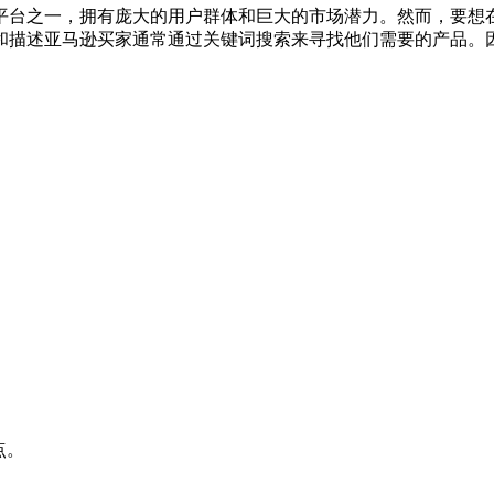
平台之一，拥有庞大的用户群体和巨大的市场潜力。然而，要想
和描述亚马逊买家通常通过关键词搜索来寻找他们需要的产品。因此
点。