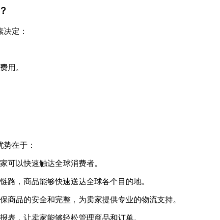
？
素决定：
装费用。
优势在于：
让卖家可以快速触达全球消费者。
物流链路，商品能够快速送达全球各个目的地。
，确保商品的安全和完整，为卖家提供专业的物流支持。
具和报表，让卖家能够轻松管理商品和订单。