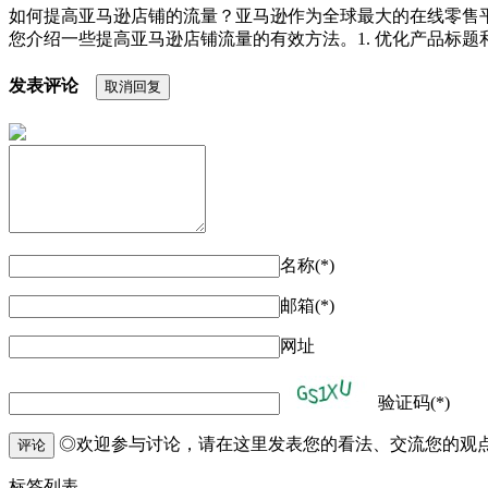
如何提高亚马逊店铺的流量？亚马逊作为全球最大的在线零售
您介绍一些提高亚马逊店铺流量的有效方法。1. 优化产品标题
发表评论
取消回复
名称(*)
邮箱(*)
网址
验证码(*)
◎欢迎参与讨论，请在这里发表您的看法、交流您的观
评论
标签列表