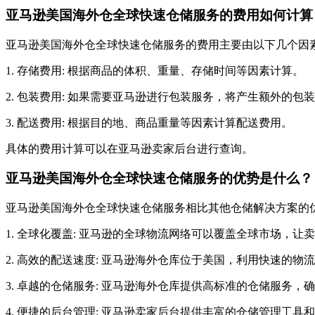
亚马逊美国海外仓全球快速仓储服务的费用如何计算
亚马逊美国海外仓全球快速仓储服务的费用主要由以下几个因
1. 存储费用: 根据商品的体积、重量、存储时间等因素计算。
2. 包装费用: 如果需要亚马逊进行包装服务，将产生额外的包
3. 配送费用: 根据目的地、商品重量等因素计算配送费用。
具体的费用计算可以在亚马逊卖家后台进行查询。
亚马逊美国海外仓全球快速仓储服务的优势是什么？
亚马逊美国海外仓全球快速仓储服务相比其他仓储解决方案的
1. 全球化覆盖: 亚马逊的全球物流网络可以覆盖全球市场，
2. 高效的配送速度: 亚马逊海外仓库位于美国，利用快速的
3. 卓越的仓储服务: 亚马逊海外仓库提供高标准的仓储服务
4. 便捷的后台管理: 亚马逊卖家后台提供丰富的仓储管理工