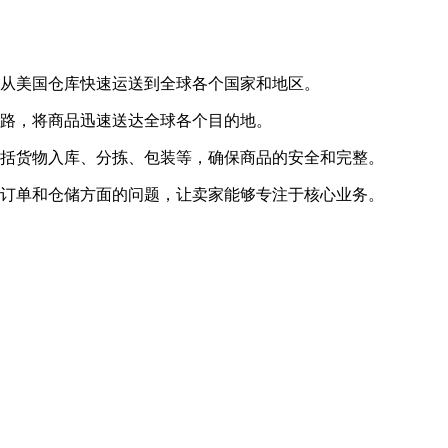
商品从美国仓库快速运送到全球各个国家和地区。
流链路，将商品迅速送达全球各个目的地。
，包括货物入库、分拣、包装等，确保商品的安全和完整。
解决订单和仓储方面的问题，让卖家能够专注于核心业务。