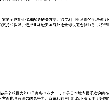
可靠的全球化仓储和配送解决方案。通过利用亚马逊的全球物流
的支持和保障。选择亚马逊美国海外仓全球快速仓储服务，将帮
网jp是全球最大的电子商务企业之一，也是日本境内最受欢迎的
方面也具有很强的竞争力。京东和阿里巴巴旗下淘宝集团等国内电