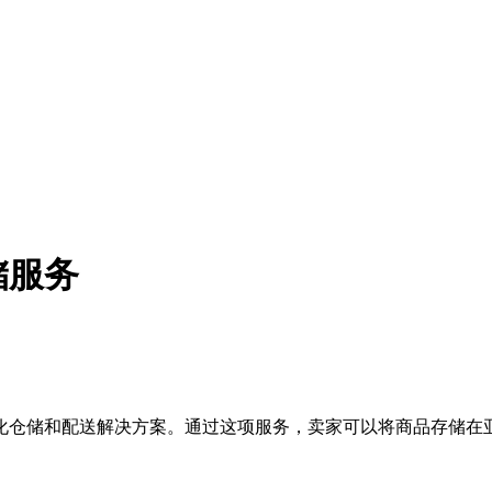
储服务
化仓储和配送解决方案。通过这项服务，卖家可以将商品存储在