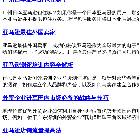
广州日本亚马逊包住嘛？如果你是一个日本亚马逊的用户，那
本亚马逊并不提供包住服务。所谓包住服务即将日本亚马逊上的
亚马逊最佳外国卖家
亚马逊最佳外国卖家：成功的秘诀亚马逊作为全球最大的电子
我们将揭示一些成功的秘诀。1. 选择最佳产品选择热门且独特
亚马逊测评培训内容全解析
什么是亚马逊测评培训？亚马逊测评培训是一项针对那些希望
的测评，如何建立个人品牌和声誉，以及如何与卖家建立合作关系
外贸企业进军国内市场必备的战略与技巧
地理位置优势外贸企业如何利用自身地理位置优势开拓国内市
场。例如，位于广东深圳的外贸企业可以借助珠三角区域经济中
亚马逊店铺流量提高法