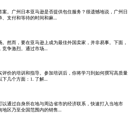
答案。广州日本亚马逊是否提供包住服务？很遗憾地说，广州日
支付和等待的时间和麻...
场。然而，要在亚马逊上成为最佳外国卖家，并非易事。下面，
争激烈。通过市场...
实评价的培训和指导。参加培训后，你将学习到如何撰写高质量
方面：1. 了解...
可以通过自身所在地与周边省市的经济联系，快速打入当地市
区乃至全国范围内的销售...