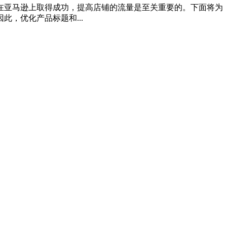
在亚马逊上取得成功，提高店铺的流量是至关重要的。下面将为
，优化产品标题和...