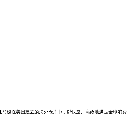
亚马逊在美国建立的海外仓库中，以快速、高效地满足全球消费