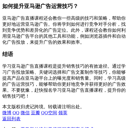
如何提升亚马逊广告运营技巧？
亚马逊广告直播课程还会教你一些高级的技巧和策略，帮助你
更好地运营亚马逊广告。你将学到如何进行竞争对手分析，找
到竞争优势和差异化的广告定位。此外，课程还会教你如何利
用亚马逊广告平台的其他工具和功能，例如浏览器插件和自动
化广告投放，来提升广告的效果和效率。
结语
学习亚马逊广告直播课程是提升销售技巧的有效途径。通过学
习广告投放策略、关键词选择和广告文案制作等技巧，你能够
提高产品在亚马逊平台上的曝光度和销售量。同时，学习高级
的广告运营技巧，能够帮助你更好地竞争并获得更好的广告效
果。不要犹豫，赶快报名学习亚马逊广告直播课程，提升你的
销售技巧吧！
本文版权归虎记跨境。转载请注明出处。
微博
QQ
微信
豆瓣
QQ空间
领英
返回列表