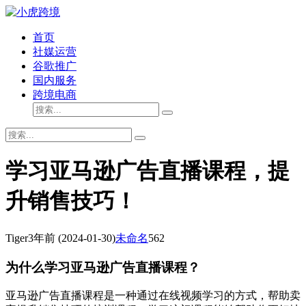
首页
社媒运营
谷歌推广
国内服务
跨境电商
学习亚马逊广告直播课程，提
升销售技巧！
Tiger
3年前
(2024-01-30)
未命名
562
为什么学习亚马逊广告直播课程？
亚马逊广告直播课程是一种通过在线视频学习的方式，帮助卖