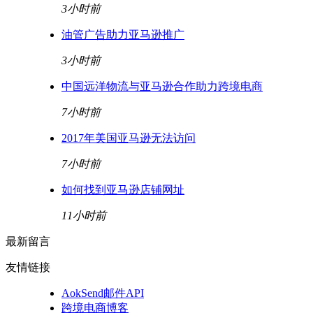
3小时前
油管广告助力亚马逊推广
3小时前
中国远洋物流与亚马逊合作助力跨境电商
7小时前
2017年美国亚马逊无法访问
7小时前
如何找到亚马逊店铺网址
11小时前
最新留言
友情链接
AokSend邮件API
跨境电商博客