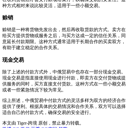
种方式相对来说比较灵活，适用于一些小额交易。
赊销
赊销是一种将货物先发出去，然后再收取货款的方式。卖方在
给买方提供货物或服务之后，与买方达成一定的信任关系，同
意延长付款期限。这种方式通常适用于长期合作的买卖双方，
有助于建立稳定的合作关系。
现金交易
除了上述的付款方式外，中俄贸易中也存在一部分现金交易。
现金交易是指直接使用现金进行付款，即卖方在交付货物或提
供服务的同时，买方直接支付货款。这种方式在一些小额交易
或者一些紧急情况下较为常见。
综上所述，中俄贸易中付款方式的灵活多样为双方的经济合作
提供了便利。根据具体的交易情况和合作关系，双方可以选择
适合自己的付款方式，确保交易的安全进行。
本文由 Tiger-跨境 原创，禁止暴力转载。