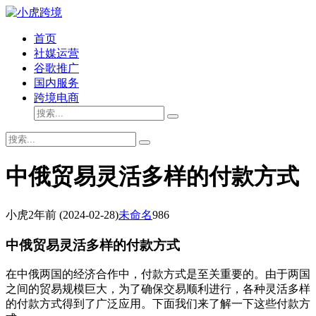
首页
社媒运营
谷歌推广
国内服务
跨境电商
中俄贸易灵活多样的付款方式
小虎
2年前
(2024-02-28)
未命名
986
中俄贸易灵活多样的付款方式
在中俄两国的经济合作中，付款方式是至关重要的。由于两国
之间的贸易规模巨大，为了确保交易顺利进行，各种灵活多样
的付款方式得到了广泛应用。下面我们来了解一下这些付款方