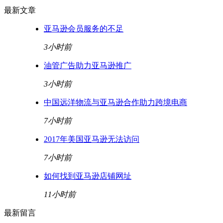
最新文章
亚马逊会员服务的不足
3小时前
油管广告助力亚马逊推广
3小时前
中国远洋物流与亚马逊合作助力跨境电商
7小时前
2017年美国亚马逊无法访问
7小时前
如何找到亚马逊店铺网址
11小时前
最新留言