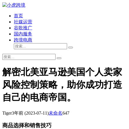
首页
社媒运营
谷歌推广
国内服务
跨境电商
解密北美亚马逊美国个人卖家
风险控制策略，助你成功打造
自己的电商帝国。
Tiger
3年前
(2023-07-11)
未命名
647
商品选择和销售技巧