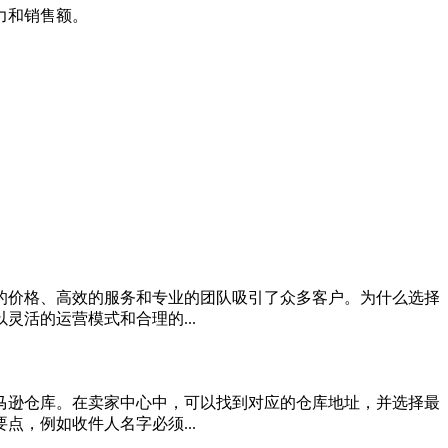
力和销售额。
的价格、高效的服务和专业的团队吸引了众多客户。为什么选择
活的运营模式和合理的...
马逊仓库。在卖家中心中，可以找到对应的仓库地址，并选择最
，例如收件人名字必须...