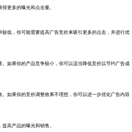
获得更多的曝光和点击量。
率较低，你可能需要提高广告竞价来吸引更多的点击，并进行优
量。如果你的产品竞争较小，你可以适当降低竞价以节约广告成
效。如果你的竞价调整效果不理想，你可以进一步优化广告内容
，提高产品的曝光和销售。