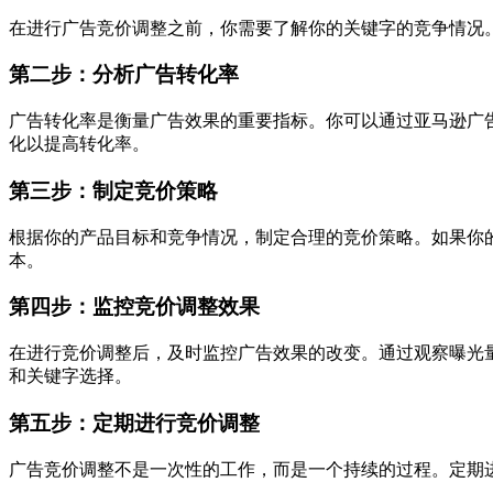
在进行广告竞价调整之前，你需要了解你的关键字的竞争情况
第二步：分析广告转化率
广告转化率是衡量广告效果的重要指标。你可以通过亚马逊广
化以提高转化率。
第三步：制定竞价策略
根据你的产品目标和竞争情况，制定合理的竞价策略。如果你
本。
第四步：监控竞价调整效果
在进行竞价调整后，及时监控广告效果的改变。通过观察曝光
和关键字选择。
第五步：定期进行竞价调整
广告竞价调整不是一次性的工作，而是一个持续的过程。定期