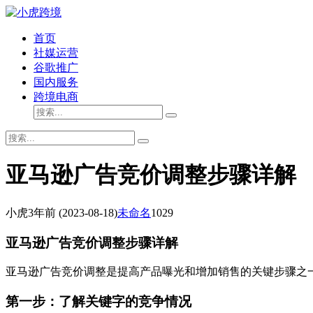
首页
社媒运营
谷歌推广
国内服务
跨境电商
亚马逊广告竞价调整步骤详解
小虎
3年前
(2023-08-18)
未命名
1029
亚马逊广告竞价调整步骤详解
亚马逊广告竞价调整是提高产品曝光和增加销售的关键步骤之
第一步：了解关键字的竞争情况