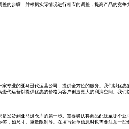
调整的步骤，并根据实际情况进行相应的调整，提高产品的竞争
一家专业的亚马逊代运营公司，提供全方位的服务。我们以优惠
逊代运营以提供优惠的价格为客户创造更大的利润空间。我们以灵
求是发货到亚马逊仓库的第一步。需要确认将商品配送至哪个亚
签，如尺寸、重量限制等。在填写运单信息时也需要注意一些要点