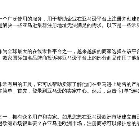
一个广泛使用的服务，用于帮助企业在亚马逊平台上注册并创建
解决一些亚马逊集群注册地址无法满足的需求。以下是一些常见的
作为全球最大的在线零售平台之一，越来越多的商家选择在该平
数家国际知名品牌商投诉称亚马逊平台上的部分商品使用了他们的
非常有用的工具，它可以帮助卖家了解他们在亚马逊上销售的产
简单。首先，登录到亚马逊的卖家中心。然后，点击“订单”选项，
之一，拥有众多用户和卖家。如果您想在亚马逊欧洲市场建立自
欧洲市场很重要？在亚马逊欧洲市场，注册商标可以保护您的品牌