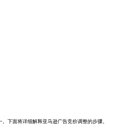
一。下面将详细解释亚马逊广告竞价调整的步骤。