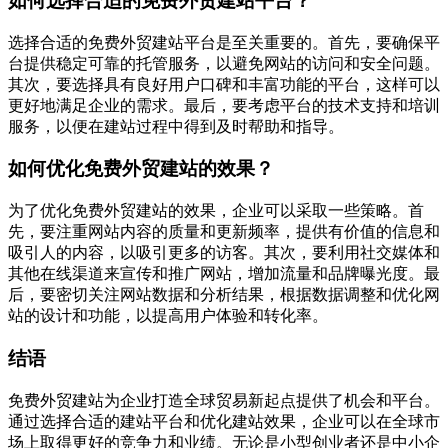
如何选择合适的免费外贸建站平台？
选择合适的免费外贸建站平台是至关重要的。首先，要确保平
台提供稳定可靠的托管服务，以避免网站的访问和安全问题。
其次，要选择具有良好用户口碑和丰富功能的平台，这样可以
更好地满足企业的需求。最后，要考虑平台的技术支持和培训
服务，以便在建站过程中得到及时帮助和指导。
如何优化免费外贸建站的效果？
为了优化免费外贸建站的效果，企业可以采取一些策略。首
先，要注重网站内容的质量和更新频率，提供有价值的信息和
吸引人的内容，以吸引更多的访客。其次，要利用社交媒体和
其他在线渠道来宣传和推广网站，增加流量和品牌曝光度。最
后，要密切关注网站数据和分析结果，根据数据调整和优化网
站的设计和功能，以提高用户体验和转化率。
结语
免费外贸建站为企业打造全球贸易新起点提供了机会和平台。
通过选择合适的建站平台和优化建站效果，企业可以在全球市
场上取得更好的竞争力和业绩。无论是小型创业者还是中小企