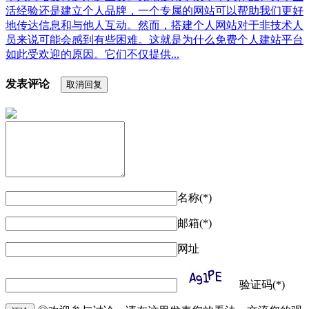
活经验还是建立个人品牌，一个专属的网站可以帮助我们更好
地传达信息和与他人互动。然而，搭建个人网站对于非技术人
员来说可能会感到有些困难。这就是为什么免费个人建站平台
如此受欢迎的原因。它们不仅提供...
发表评论
取消回复
名称(*)
邮箱(*)
网址
验证码(*)