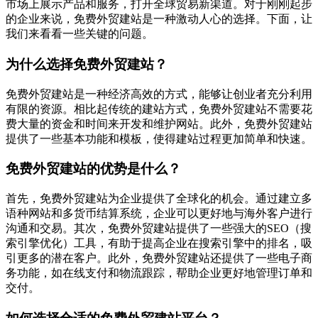
市场上展示产品和服务，打开全球贸易新渠道。对于刚刚起步
的企业来说，免费外贸建站是一种激动人心的选择。下面，让
我们来看看一些关键的问题。
为什么选择免费外贸建站？
免费外贸建站是一种经济高效的方式，能够让创业者充分利用
有限的资源。相比起传统的建站方式，免费外贸建站不需要花
费大量的资金和时间来开发和维护网站。此外，免费外贸建站
提供了一些基本功能和模板，使得建站过程更加简单和快速。
免费外贸建站的优势是什么？
首先，免费外贸建站为企业提供了全球化的机会。通过建立多
语种网站和多货币结算系统，企业可以更好地与海外客户进行
沟通和交易。其次，免费外贸建站提供了一些强大的SEO（搜
索引擎优化）工具，有助于提高企业在搜索引擎中的排名，吸
引更多的潜在客户。此外，免费外贸建站还提供了一些电子商
务功能，如在线支付和物流跟踪，帮助企业更好地管理订单和
交付。