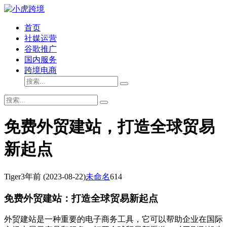
首页
社媒运营
谷歌推广
国内服务
跨境电商
免费外贸建站，打造全球贸易
新起点
Tiger
3年前
(2023-08-22)
未命名
614
免费外贸建站：打造全球贸易新起点
外贸建站是一种重要的电子商务工具，它可以帮助企业在国际