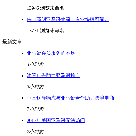
13946 浏览
未命名
佛山高明亚马逊物流，专业快捷可靠。
13731 浏览
未命名
最新文章
亚马逊会员服务的不足
3小时前
油管广告助力亚马逊推广
3小时前
中国远洋物流与亚马逊合作助力跨境电商
7小时前
2017年美国亚马逊无法访问
7小时前