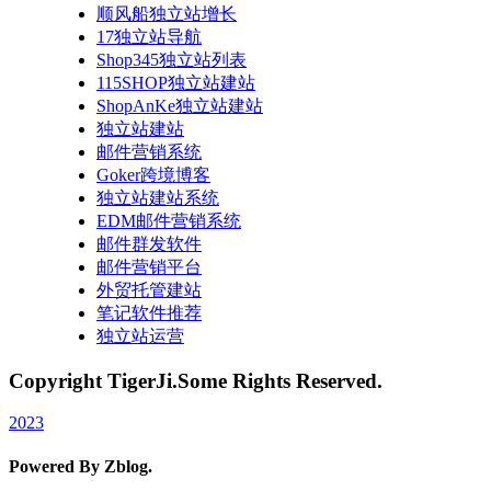
顺风船独立站增长
17独立站导航
Shop345独立站列表
115SHOP独立站建站
ShopAnKe独立站建站
独立站建站
邮件营销系统
Goker跨境博客
独立站建站系统
EDM邮件营销系统
邮件群发软件
邮件营销平台
外贸托管建站
笔记软件推荐
独立站运营
Copyright TigerJi.Some Rights Reserved.
2023
Powered By Zblog.