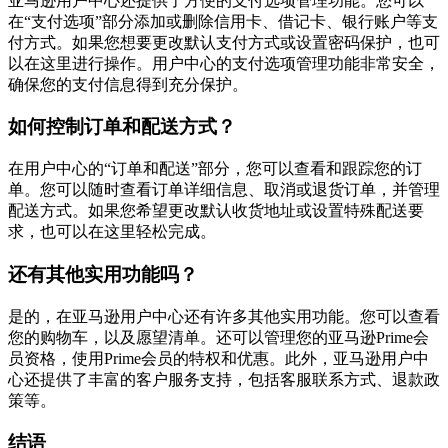
亚马逊用户中心还提供了方便的支付选项管理功能。您可以
在“支付选项”部分添加或删除信用卡、借记卡、银行账户等支
付方式。如果您想要更改默认支付方式或设置密码保护，也可
以在这里进行操作。用户中心的支付选项管理功能非常安全，
确保您的支付信息得到充分保护。
如何控制订单和配送方式？
在用户中心的“订单和配送”部分，您可以查看和跟踪您的订
单。您可以随时查看订单详细信息、取消或退货订单，并管理
配送方式。如果您希望更改默认收货地址或设置特殊配送要
求，也可以在这里轻松完成。
还有其他实用功能吗？
是的，在亚马逊用户中心还有许多其他实用功能。您可以查看
您的购物车，以及愿望清单。还可以管理您的亚马逊Prime会
员资格，使用Prime会员的特权和优惠。此外，亚马逊用户中
心还提供了丰富的客户服务支持，包括客服联系方式、退款政
策等。
结语