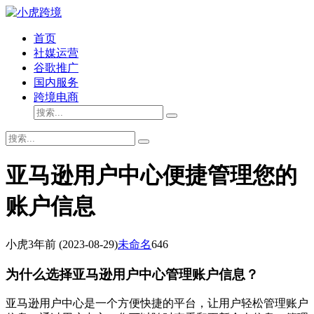
首页
社媒运营
谷歌推广
国内服务
跨境电商
亚马逊用户中心便捷管理您的
账户信息
小虎
3年前
(2023-08-29)
未命名
646
为什么选择亚马逊用户中心管理账户信息？
亚马逊用户中心是一个方便快捷的平台，让用户轻松管理账户