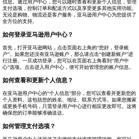
信息。通过用户中心，您可以随时查看和更新个人信息，管理
支付选项，控制订单和配送方式以及享受更多其他实用功能。
无论是购物、物流还是客户服务，亚马逊用户中心为您提供了
全方位的支持。
如何登录亚马逊用户中心？
首先，打开亚马逊网站，点击页面右上角的“您好，登录账
户”。如果您还没有亚马逊账户，那么请点击“创建新账户”进
行注册。一旦成功登录，您可以在页面右上角看到“用户中
心”选项。点击进入用户中心，便可开始管理您的账户信息。
如何查看和更新个人信息？
在亚马逊用户中心的“个人信息”部分，您可以查看并更新您的
个人资料。这包括您的姓名、地址、联系方式等。如果您搬家
或更换手机号码，只需登录用户中心进行相应更改即可。这将
确保您的订单能够准确送达。
如何管理支付选项？