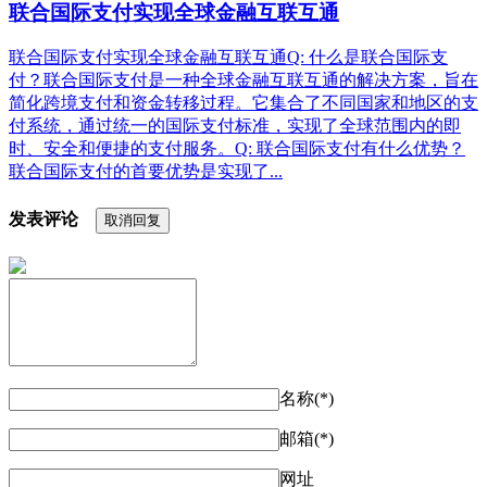
联合国际支付实现全球金融互联互通
联合国际支付实现全球金融互联互通Q: 什么是联合国际支
付？联合国际支付是一种全球金融互联互通的解决方案，旨在
简化跨境支付和资金转移过程。它集合了不同国家和地区的支
付系统，通过统一的国际支付标准，实现了全球范围内的即
时、安全和便捷的支付服务。Q: 联合国际支付有什么优势？
联合国际支付的首要优势是实现了...
发表评论
取消回复
名称(*)
邮箱(*)
网址