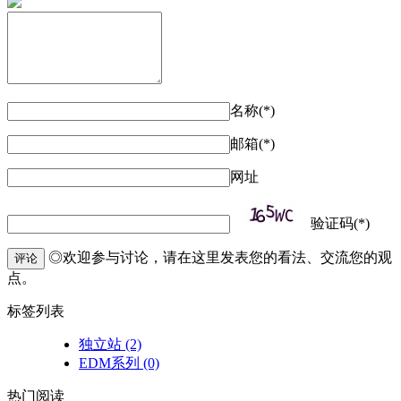
名称(*)
邮箱(*)
网址
验证码(*)
◎欢迎参与讨论，请在这里发表您的看法、交流您的观
评论
点。
标签列表
独立站
(2)
EDM系列
(0)
热门阅读