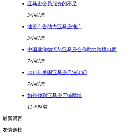
亚马逊会员服务的不足
3小时前
油管广告助力亚马逊推广
3小时前
中国远洋物流与亚马逊合作助力跨境电商
7小时前
2017年美国亚马逊无法访问
7小时前
如何找到亚马逊店铺网址
11小时前
最新留言
友情链接