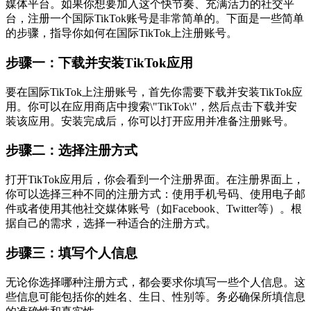
媒体平台。如果你想要加入这个快节奏、充满活力的社交平
台，注册一个国际TikTok账号是非常简单的。下面是一些简单
的步骤，指导你如何在国际TikTok上注册账号。
步骤一：下载并安装TikTok应用
要在国际TikTok上注册账号，首先你需要下载并安装TikTok应
用。你可以在应用商店中搜索\"TikTok\"，然后点击下载并安
装该应用。安装完成后，你可以打开应用并准备注册账号。
步骤二：选择注册方式
打开TikTok应用后，你会看到一个注册界面。在注册界面上，
你可以选择三种不同的注册方式：使用手机号码、使用电子邮
件或者使用其他社交媒体账号（如Facebook、Twitter等）。根
据自己的需求，选择一种适合的注册方式。
步骤三：填写个人信息
无论你选择哪种注册方式，都会要求你填写一些个人信息。这
些信息可能包括你的姓名、生日、性别等。务必确保所填信息