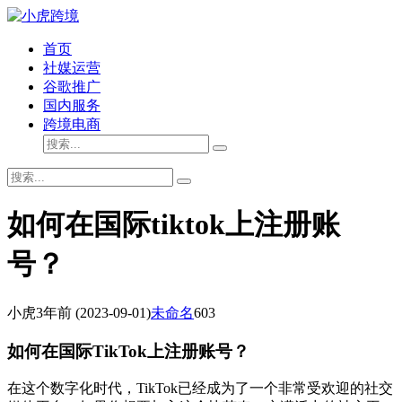
首页
社媒运营
谷歌推广
国内服务
跨境电商
如何在国际tiktok上注册账
号？
小虎
3年前
(2023-09-01)
未命名
603
如何在国际TikTok上注册账号？
在这个数字化时代，TikTok已经成为了一个非常受欢迎的社交