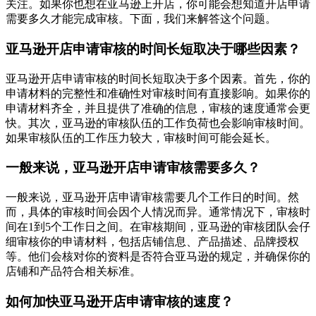
关注。如果你也想在亚马逊上开店，你可能会想知道开店申请
需要多久才能完成审核。下面，我们来解答这个问题。
亚马逊开店申请审核的时间长短取决于哪些因素？
亚马逊开店申请审核的时间长短取决于多个因素。首先，你的
申请材料的完整性和准确性对审核时间有直接影响。如果你的
申请材料齐全，并且提供了准确的信息，审核的速度通常会更
快。其次，亚马逊的审核队伍的工作负荷也会影响审核时间。
如果审核队伍的工作压力较大，审核时间可能会延长。
一般来说，亚马逊开店申请审核需要多久？
一般来说，亚马逊开店申请审核需要几个工作日的时间。然
而，具体的审核时间会因个人情况而异。通常情况下，审核时
间在1到5个工作日之间。在审核期间，亚马逊的审核团队会仔
细审核你的申请材料，包括店铺信息、产品描述、品牌授权
等。他们会核对你的资料是否符合亚马逊的规定，并确保你的
店铺和产品符合相关标准。
如何加快亚马逊开店申请审核的速度？