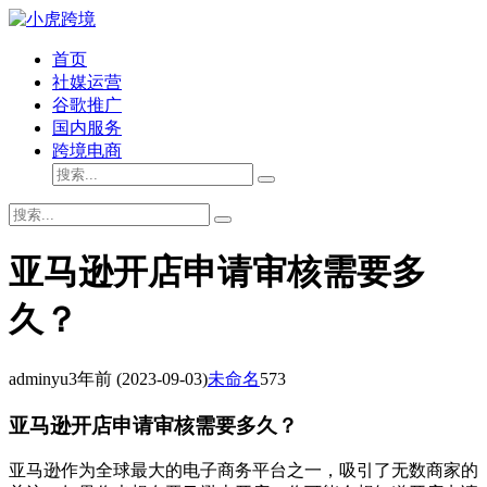
首页
社媒运营
谷歌推广
国内服务
跨境电商
亚马逊开店申请审核需要多
久？
adminyu
3年前
(2023-09-03)
未命名
573
亚马逊开店申请审核需要多久？
亚马逊作为全球最大的电子商务平台之一，吸引了无数商家的