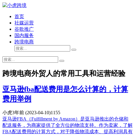
首页
社媒运营
谷歌推广
国内服务
跨境电商
跨境电商外贸人的常用工具和运营经验
亚马逊fba配送费用是怎么计算的，计算
费用举例
小虎
3年前
(2023-04-10)
1155
亚马逊FBA（Fulfillment by Amazon）是亚马逊推出的仓储和
配送服务，为商家提供了全方位的物流支持。作为卖家，了解
FBA配送费用的计算方式，对于降低物流成本、提高利润具有