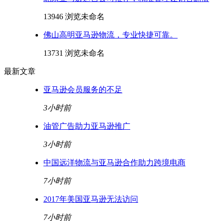
13946 浏览
未命名
佛山高明亚马逊物流，专业快捷可靠。
13731 浏览
未命名
最新文章
亚马逊会员服务的不足
3小时前
油管广告助力亚马逊推广
3小时前
中国远洋物流与亚马逊合作助力跨境电商
7小时前
2017年美国亚马逊无法访问
7小时前