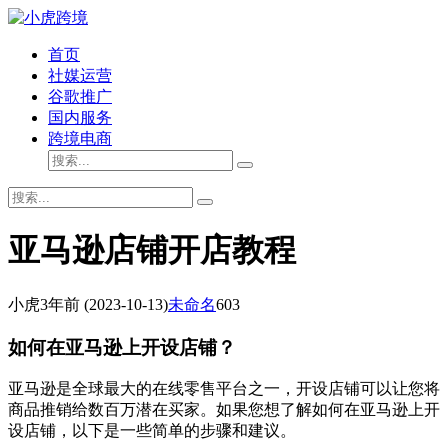
首页
社媒运营
谷歌推广
国内服务
跨境电商
亚马逊店铺开店教程
小虎
3年前
(2023-10-13)
未命名
603
如何在亚马逊上开设店铺？
亚马逊是全球最大的在线零售平台之一，开设店铺可以让您将
商品推销给数百万潜在买家。如果您想了解如何在亚马逊上开
设店铺，以下是一些简单的步骤和建议。