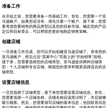
准备工作
在开始之前，您需要准备一些基础工作。首先，您需要一个亚
马逊账户。如果您还没有，请先注册一个账户。接下来，您需
要考虑您要销售的商品类型以及您的目标市场。确定您的产品
定位和目标受众，可以帮助您更好地制定销售策略。
创建店铺
一旦准备工作完成，您可以开始创建亚马逊店铺了。登录您的
亚马逊账户，然后点击“卖家中心”页面上的“开始销售”按钮。
接下来，您需要选择您的店铺类型。亚马逊提供两种店铺类
型：个人店铺和专业店铺。根据您的需求和预算选择适合的店
铺类型。
设置店铺信息
一旦您选择了店铺类型，接下来您需要设置店铺信息。首先，
您需要选择一个店铺名称。店铺名称应该简洁明了，并且能够
吸引顾客。然后，您需要填写店铺的基本信息，包括联系信息
和运营地点。确保您提供准确和完整的信息，这将有助于建立