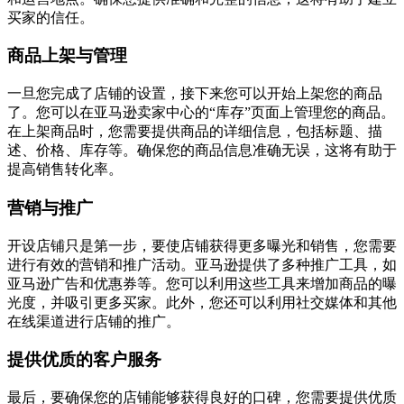
买家的信任。
商品上架与管理
一旦您完成了店铺的设置，接下来您可以开始上架您的商品
了。您可以在亚马逊卖家中心的“库存”页面上管理您的商品。
在上架商品时，您需要提供商品的详细信息，包括标题、描
述、价格、库存等。确保您的商品信息准确无误，这将有助于
提高销售转化率。
营销与推广
开设店铺只是第一步，要使店铺获得更多曝光和销售，您需要
进行有效的营销和推广活动。亚马逊提供了多种推广工具，如
亚马逊广告和优惠券等。您可以利用这些工具来增加商品的曝
光度，并吸引更多买家。此外，您还可以利用社交媒体和其他
在线渠道进行店铺的推广。
提供优质的客户服务
最后，要确保您的店铺能够获得良好的口碑，您需要提供优质