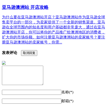
亚马逊澳洲站 开店攻略
为什么要在亚马逊澳洲站开店？亚马逊澳洲站作为亚马逊全球
售卖平台的一部分，为卖家提供了一个全新的销售渠道。亚马
逊在全球范围内的知名度和用户基础都非常庞大，通过在亚马
逊澳洲站开店，你可以将你的产品推广给澳洲地区的消费者，
扩大你的市场份额。如何注册亚马逊澳洲站的卖家账号？要注
册亚马逊澳洲站的卖家账号，你需...
发表评论
取消回复
名称(*)
邮箱(*)