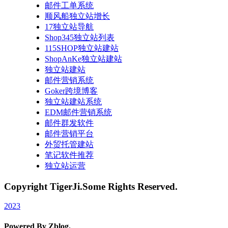
邮件工单系统
顺风船独立站增长
17独立站导航
Shop345独立站列表
115SHOP独立站建站
ShopAnKe独立站建站
独立站建站
邮件营销系统
Goker跨境博客
独立站建站系统
EDM邮件营销系统
邮件群发软件
邮件营销平台
外贸托管建站
笔记软件推荐
独立站运营
Copyright TigerJi.Some Rights Reserved.
2023
Powered By Zblog.