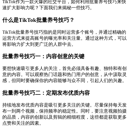
TikTok作为一款火爆的社交平台，如何利用批量养号技巧来快
速扩大影响力呢？下面我们来揭秘一些技巧。
什么是TikTok批量养号技巧？
TikTok批量养号技巧指的是同时运营多个账号，并通过精确的
运营方式来提高账号的曝光率和关注量。通过这种方式，可以
将影响力扩大到更广泛的人群中去。
批量养号技巧一：内容创意的关键
要想快速吸引更多人的关注，首先必须具备有趣、独特和有创
意的内容。可以观察热门话题和热门用户的创意，从中汲取灵
感，但同时要确保你的内容能够与众不同，引起人们的兴趣。
批量养号技巧二：定期发布优质内容
持续地发布优质内容是吸引更多关注的关键。尽量保持每天发
布一到两个视频，保持频率的稳定性。同时，要注意视频拍摄
的品质，内容的创新以及剪辑的精细程度，这些都是获取更多
点赞和关注的因素。