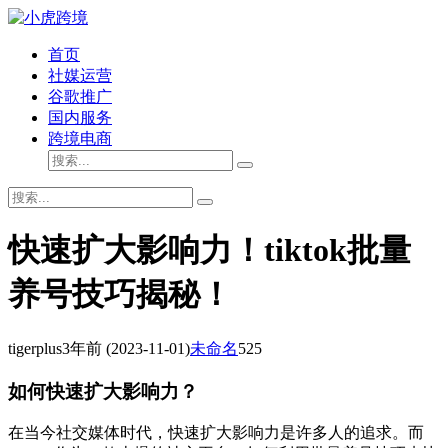
首页
社媒运营
谷歌推广
国内服务
跨境电商
快速扩大影响力！tiktok批量
养号技巧揭秘！
tigerplus
3年前
(2023-11-01)
未命名
525
如何快速扩大影响力？
在当今社交媒体时代，快速扩大影响力是许多人的追求。而