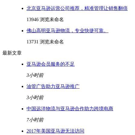
北京亚马逊运营公司推荐，精准管理让销售翻倍
13946 浏览
未命名
佛山高明亚马逊物流，专业快捷可靠。
13731 浏览
未命名
最新文章
亚马逊会员服务的不足
3小时前
油管广告助力亚马逊推广
3小时前
中国远洋物流与亚马逊合作助力跨境电商
7小时前
2017年美国亚马逊无法访问