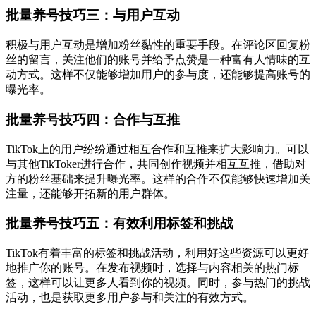
批量养号技巧三：与用户互动
积极与用户互动是增加粉丝黏性的重要手段。在评论区回复粉
丝的留言，关注他们的账号并给予点赞是一种富有人情味的互
动方式。这样不仅能够增加用户的参与度，还能够提高账号的
曝光率。
批量养号技巧四：合作与互推
TikTok上的用户纷纷通过相互合作和互推来扩大影响力。可以
与其他TikToker进行合作，共同创作视频并相互互推，借助对
方的粉丝基础来提升曝光率。这样的合作不仅能够快速增加关
注量，还能够开拓新的用户群体。
批量养号技巧五：有效利用标签和挑战
TikTok有着丰富的标签和挑战活动，利用好这些资源可以更好
地推广你的账号。在发布视频时，选择与内容相关的热门标
签，这样可以让更多人看到你的视频。同时，参与热门的挑战
活动，也是获取更多用户参与和关注的有效方式。