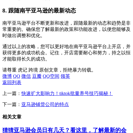
8. 跟随南平亚马逊的最新动态
南平亚马逊平台不断更新和改进，跟随最新的动态和趋势是非
常重要的。确保您了解最新的政策和功能改进，以便您能够及
时做出调整和优化。
通过以上的攻略，您可以更好地在南平亚马逊平台上开店，并
获得更多的成功机会。记住，开店需要耐心和努力，持之以恒
才能取得长久的成功。
请尊重 虎记 跨境 原创文章，拒绝暴力转载。
微博
QQ
微信
豆瓣
QQ空间
领英
返回列表
上一篇：
快速扩大影响力！tiktok批量养号技巧揭秘！
下一篇：
亚马逊铺货公司的特点
相关文章
猜猜亚马逊会员日有几天？看这里，了解最新的会