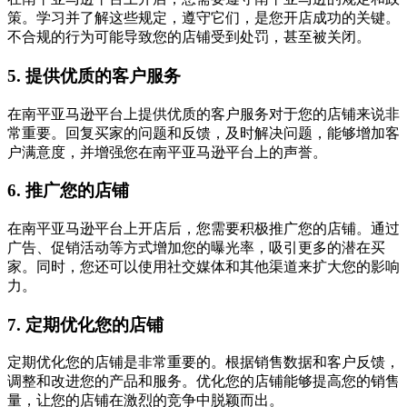
策。学习并了解这些规定，遵守它们，是您开店成功的关键。
不合规的行为可能导致您的店铺受到处罚，甚至被关闭。
5. 提供优质的客户服务
在南平亚马逊平台上提供优质的客户服务对于您的店铺来说非
常重要。回复买家的问题和反馈，及时解决问题，能够增加客
户满意度，并增强您在南平亚马逊平台上的声誉。
6. 推广您的店铺
在南平亚马逊平台上开店后，您需要积极推广您的店铺。通过
广告、促销活动等方式增加您的曝光率，吸引更多的潜在买
家。同时，您还可以使用社交媒体和其他渠道来扩大您的影响
力。
7. 定期优化您的店铺
定期优化您的店铺是非常重要的。根据销售数据和客户反馈，
调整和改进您的产品和服务。优化您的店铺能够提高您的销售
量，让您的店铺在激烈的竞争中脱颖而出。