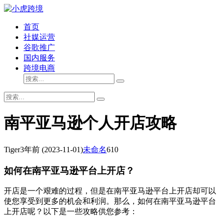
首页
社媒运营
谷歌推广
国内服务
跨境电商
南平亚马逊个人开店攻略
Tiger
3年前
(2023-11-01)
未命名
610
如何在南平亚马逊平台上开店？
开店是一个艰难的过程，但是在南平亚马逊平台上开店却可以
使您享受到更多的机会和利润。那么，如何在南平亚马逊平台
上开店呢？以下是一些攻略供您参考：