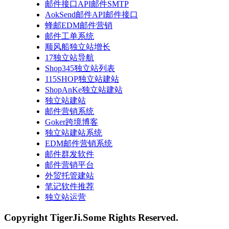
邮件接口API邮件SMTP
AokSend邮件API邮件接口
蜂邮EDM邮件营销
邮件工单系统
顺风船独立站增长
17独立站导航
Shop345独立站列表
115SHOP独立站建站
ShopAnKe独立站建站
独立站建站
邮件营销系统
Goker跨境博客
独立站建站系统
EDM邮件营销系统
邮件群发软件
邮件营销平台
外贸托管建站
笔记软件推荐
独立站运营
Copyright TigerJi.Some Rights Reserved.