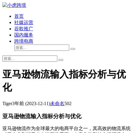
首页
社媒运营
谷歌推广
国内服务
跨境电商
亚马逊物流输入指标分析与优
化
Tiger
3年前
(2023-12-11)
未命名
502
亚马逊物流输入指标分析与优化
亚马逊物流作为全球最大的电商平台之一，其高效的物流系统