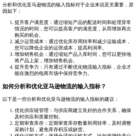
分析和优化亚马逊物流的输入指标对于企业来说至关重要，原
因如下：
提升客户满意度：通过缩短产品的配送时间和处理异常
情况的时间，您可以提高客户的满意度，从而增加再次
购买的机会。
减少运营成本：通过优化库存周转率和减少运输成本，
您可以降低企业的运营成本，提高利润率。
增加销售机会：通过缩短产品入库时间，您可以更快地
将产品上架，增加销售机会。
提升竞争力：只有通过不断优化物流输入指标，企业才
能在激烈的电商市场中保持竞争力。
如何分析和优化亚马逊物流的输入指标？
以下是一些分析和优化亚马逊物流的输入指标的建议：
优化供应链管理：与供应商建立良好的合作关系，确保
及时供应和质量控制。
定期审查库存：定期审查库存数量和周转率，及时调整
采购计划，避免库存积压或缺货。
优化运输方式：选择合适的运输方式，比如选择快递公