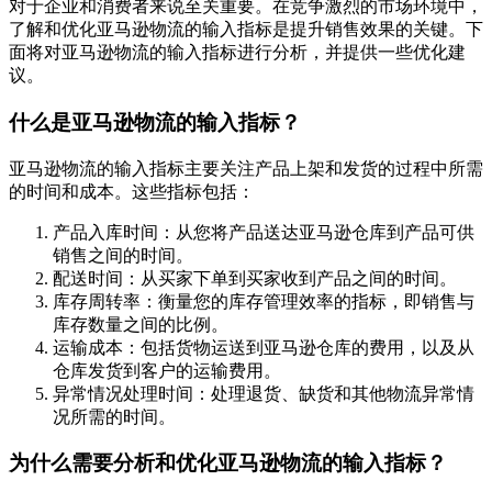
对于企业和消费者来说至关重要。在竞争激烈的市场环境中，
了解和优化亚马逊物流的输入指标是提升销售效果的关键。下
面将对亚马逊物流的输入指标进行分析，并提供一些优化建
议。
什么是亚马逊物流的输入指标？
亚马逊物流的输入指标主要关注产品上架和发货的过程中所需
的时间和成本。这些指标包括：
产品入库时间：从您将产品送达亚马逊仓库到产品可供
销售之间的时间。
配送时间：从买家下单到买家收到产品之间的时间。
库存周转率：衡量您的库存管理效率的指标，即销售与
库存数量之间的比例。
运输成本：包括货物运送到亚马逊仓库的费用，以及从
仓库发货到客户的运输费用。
异常情况处理时间：处理退货、缺货和其他物流异常情
况所需的时间。
为什么需要分析和优化亚马逊物流的输入指标？