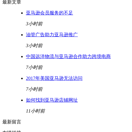
最新文章
亚马逊会员服务的不足
3小时前
油管广告助力亚马逊推广
3小时前
中国远洋物流与亚马逊合作助力跨境电商
7小时前
2017年美国亚马逊无法访问
7小时前
如何找到亚马逊店铺网址
11小时前
最新留言