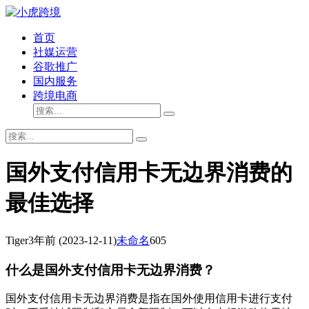
首页
社媒运营
谷歌推广
国内服务
跨境电商
国外支付信用卡无边界消费的
最佳选择
Tiger
3年前
(2023-12-11)
未命名
605
什么是国外支付信用卡无边界消费？
国外支付信用卡无边界消费是指在国外使用信用卡进行支付