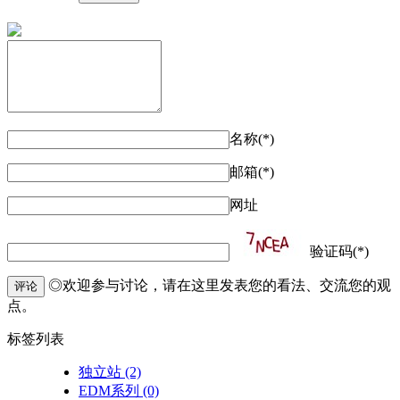
名称(*)
邮箱(*)
网址
验证码(*)
◎欢迎参与讨论，请在这里发表您的看法、交流您的观
评论
点。
标签列表
独立站
(2)
EDM系列
(0)