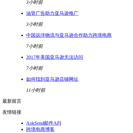
3小时前
油管广告助力亚马逊推广
3小时前
中国远洋物流与亚马逊合作助力跨境电商
7小时前
2017年美国亚马逊无法访问
7小时前
如何找到亚马逊店铺网址
11小时前
最新留言
友情链接
AokSend邮件API
跨境电商博客