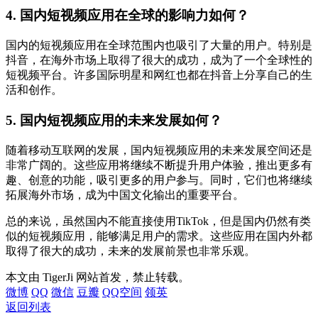
4. 国内短视频应用在全球的影响力如何？
国内的短视频应用在全球范围内也吸引了大量的用户。特别是
抖音，在海外市场上取得了很大的成功，成为了一个全球性的
短视频平台。许多国际明星和网红也都在抖音上分享自己的生
活和创作。
5. 国内短视频应用的未来发展如何？
随着移动互联网的发展，国内短视频应用的未来发展空间还是
非常广阔的。这些应用将继续不断提升用户体验，推出更多有
趣、创意的功能，吸引更多的用户参与。同时，它们也将继续
拓展海外市场，成为中国文化输出的重要平台。
总的来说，虽然国内不能直接使用TikTok，但是国内仍然有类
似的短视频应用，能够满足用户的需求。这些应用在国内外都
取得了很大的成功，未来的发展前景也非常乐观。
本文由 TigerJi 网站首发，禁止转载。
微博
QQ
微信
豆瓣
QQ空间
领英
返回列表