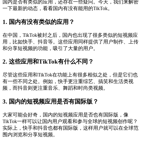
国内是否有类似的应用，还存在一些疑问。今天，我们来解密
一下最新的动态，看看国内有没有能用的TikTok。
1. 国内有没有类似的应用？
在中国，TikTok被封之后，国内也出现了很多类似的短视频应
用，比如快手、抖音等。这些应用同样提供了用户制作、上传
和分享短视频的功能，吸引了大量的用户。
2. 这些应用和TikTok有什么不同？
尽管这些应用和TikTok在功能上有很多相似之处，但是它们也
有一些不同之处。例如，快手更注重综艺、搞笑和生活类视
频，而抖音则更注重音乐、舞蹈和时尚类视频。
3. 国内的短视频应用是否有国际版？
大家可能会好奇，国内的短视频应用是否也有国际版，像
TikTok一样可以让国内用户观看和参与全球的短视频创作呢？
实际上，快手和抖音也都有国际版，这样用户就可以在全球范
围内浏览和分享短视频。