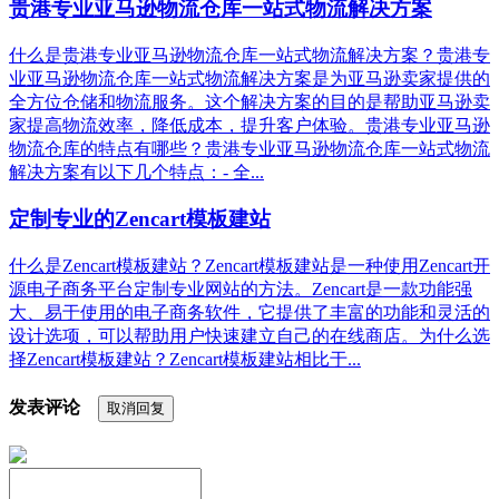
贵港专业亚马逊物流仓库一站式物流解决方案
什么是贵港专业亚马逊物流仓库一站式物流解决方案？贵港专
业亚马逊物流仓库一站式物流解决方案是为亚马逊卖家提供的
全方位仓储和物流服务。这个解决方案的目的是帮助亚马逊卖
家提高物流效率，降低成本，提升客户体验。贵港专业亚马逊
物流仓库的特点有哪些？贵港专业亚马逊物流仓库一站式物流
解决方案有以下几个特点：- 全...
定制专业的Zencart模板建站
什么是Zencart模板建站？Zencart模板建站是一种使用Zencart开
源电子商务平台定制专业网站的方法。Zencart是一款功能强
大、易于使用的电子商务软件，它提供了丰富的功能和灵活的
设计选项，可以帮助用户快速建立自己的在线商店。为什么选
择Zencart模板建站？Zencart模板建站相比于...
发表评论
取消回复