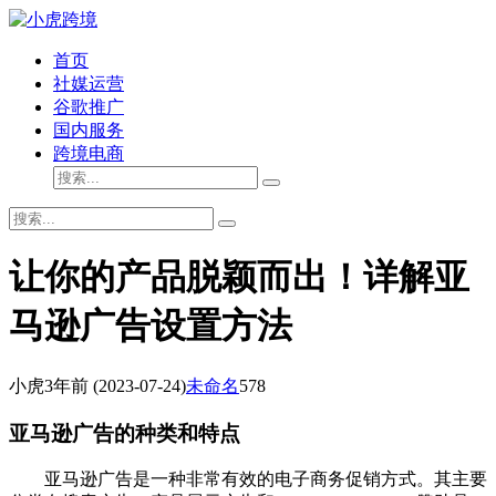
首页
社媒运营
谷歌推广
国内服务
跨境电商
让你的产品脱颖而出！详解亚
马逊广告设置方法
小虎
3年前
(2023-07-24)
未命名
578
亚马逊广告的种类和特点
亚马逊广告是一种非常有效的电子商务促销方式。其主要